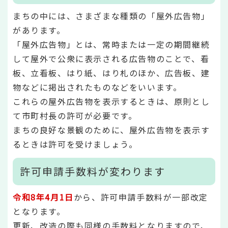
まちの中には、さまざまな種類の「屋外広告物」
があります。
「屋外広告物」とは、常時または一定の期間継続
して屋外で公衆に表示される広告物のことで、看
板、立看板、はり紙、はり札のほか、広告板、建
物などに掲出されたものなどをいいます。
これらの屋外広告物を表示するときは、原則とし
て市町村長の許可が必要です。
まちの良好な景観のために、屋外広告物を表示す
るときは許可を受けましょう。
許可申請手数料が変わります
令和8年4月1日
から、許可申請手数料が一部改定
となります。
更新、改造の際も同様の手数料となりますので、