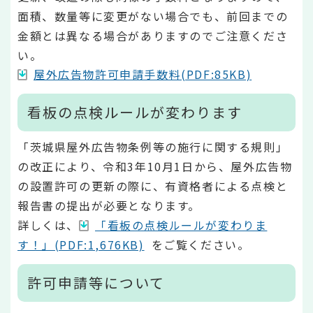
面積、数量等に変更がない場合でも、前回までの
金額とは異なる場合がありますのでご注意くださ
い。
屋外広告物許可申請手数料(PDF:85KB)
看板の点検ルールが変わります
「茨城県屋外広告物条例等の施行に関する規則」
の改正により、令和3年10月1日から、屋外広告物
の設置許可の更新の際に、有資格者による点検と
報告書の提出が必要となります。
詳しくは、
「看板の点検ルールが変わりま
す！」(PDF:1,676KB)
をご覧ください。
許可申請等について