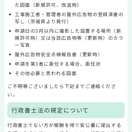
た図面（新規許可、改造時）
工事施工者・管理者の屋外広告物の登録済書の
写し（茨城県より発行）
申請日の3月以内に撮影した設置する場所（新
規許可時）又は当該広告物等（更新時）のカラ
ー写真
屋外広告物安全点検報告書（更新時）
申請を第3者に委任する場合、委任状
その他必要と思われる図面
ご不明等ございましたら下記までご連絡くださ
い。
行政書士法の規定について
行政書士でない方が報酬を得て官公署に提出する