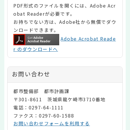
PDF形式のファイルを開くには、Adobe Acr
obat Readerが必要です。
お持ちでない方は、Adobe社から無償でダウ
ンロードできます。
Adobe Acrobat Reade
r のダウンロードへ
お問い合わせ
都市整備部 都市計画課
〒301-8611 茨城県龍ケ崎市3710番地
電話：0297-64-1111
ファクス：0297-60-1588
お問い合わせフォームを利用する