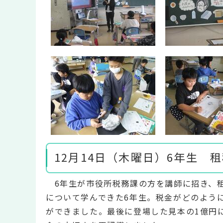
12月14日（木曜日）6年生 
6年生が市役所税務課の方を講師に招き、
について学んできた6年生。税金がどのよう
ができました。最後に登場した見本の1億円