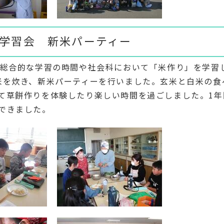
子学習会 新米パーティー
総合的な学習の時間や社会科において「米作り」を学習
米を炊き、新米パーティーを行いました。玄米と白米の食
て草餅作りを体験したり楽しい時間を過ごしました。1年
できました。