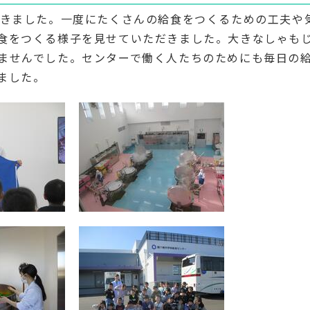
きました。一度にたくさんの給食をつくるための工夫や
食をつくる様子を見せていただきました。大きなしゃも
ませんでした。センターで働く人たちのためにも毎日の
ました。