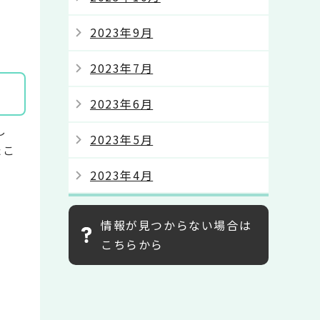
2023年9月
2023年7月
2023年6月
し
2023年5月
たこ
2023年4月
情報が見つからない場合は
こちらから