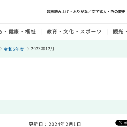
音声読み上げ・ふりがな／文字拡大・色の変更
も・健康・福祉
教育・文化・スポーツ
観光
2023年12月
令和5年度
更新日：2024年2月1日