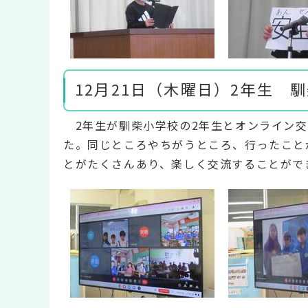
12月21日（木曜日）2年生 
2年生が馴柴小学校の2年生とオンライン交
た。同じところやちがうところ、行ったこと
とがたくさんあり、楽しく交流することがで