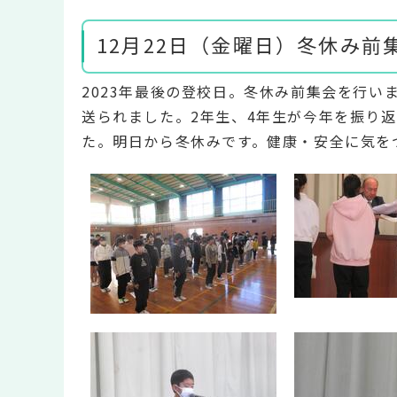
12月22日（金曜日）冬休み前
2023年最後の登校日。冬休み前集会を行
送られました。2年生、4年生が今年を振り
た。明日から冬休みです。健康・安全に気を