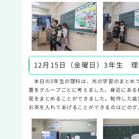
12月15日（金曜日）3年生 
本日の3年生の理科は、光の学習のまとめで
置をグループごとに考えました。身近にある
見をまとめることができました。制作した装
お茶を入れてあげることができるのはどのグ