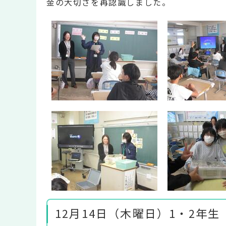
金の大切さを再認識しました。
12月14日（木曜日）1・2年