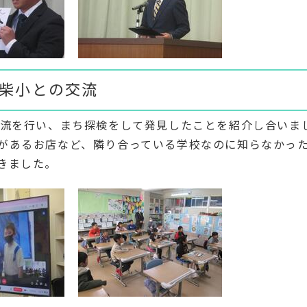
馴柴小との交流
流を行い、まち探検をして発見したことを紹介し合いま
があるお店など、隣り合っている学校なのに知らなかっ
きました。