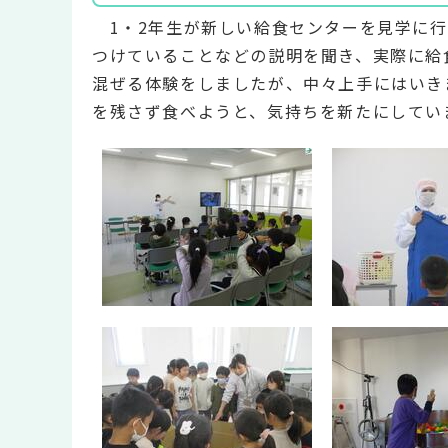
1・2年生が新しい給食センターを見学に行
つけていることなどの説明を聞き、実際に給
混ぜる体験をしましたが、中々上手にはいき
を残さず食べようと、気持ちを新たにしてい