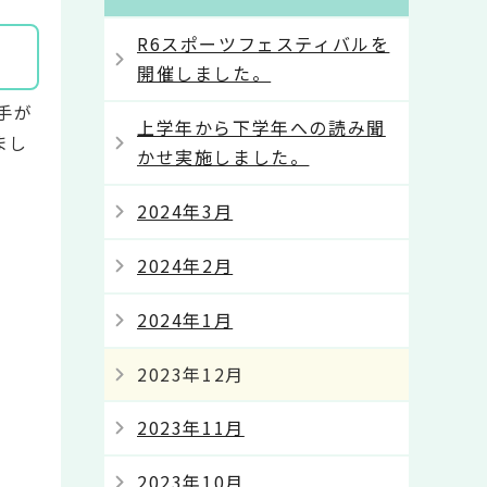
R6スポーツフェスティバルを
開催しました。
手が
上学年から下学年への読み聞
まし
かせ実施しました。
2024年3月
2024年2月
2024年1月
2023年12月
2023年11月
2023年10月