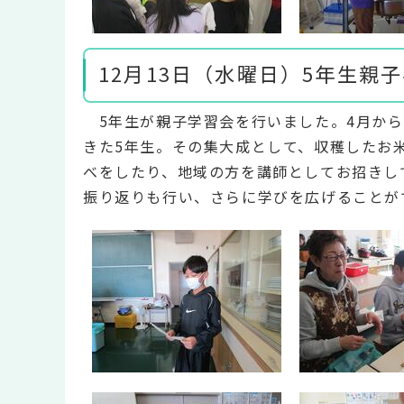
12月13日（水曜日）5年生親
5年生が親子学習会を行いました。4月から
きた5年生。その集大成として、収穫したお
べをしたり、地域の方を講師としてお招きし
振り返りも行い、さらに学びを広げることが