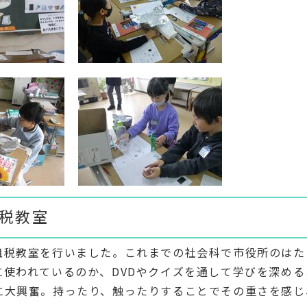
租税教室
租税教室を行いました。これまでの社会科で市役所のはた
に使われているのか、DVDやクイズを通して学びを深める
に大興奮。持ったり、触ったりすることでその重さを感じ