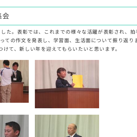
集会
いました。表彰では、これまでの様々な活躍が表彰され、拍
返っての作文を発表し、学習面、生活面について振り返り
つけて、新しい年を迎えてもらいたいと思います。