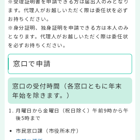
※受理証明書を申請できる方は届出人のみとなり
ます。代理人がお越しいただく際は委任状を必ず
お持ちください。
※身分証明、独身証明を申請できる方は本人のみ
となります。代理人がお越しいただく際は委任状
を必ずお持ちください。
窓口で申請
窓口の受付時間（各窓口ともに年末
年始を除きます。）
月曜日から金曜日（祝日除く）午前9時から午
後5時まで
市民窓口課（市役所本庁）