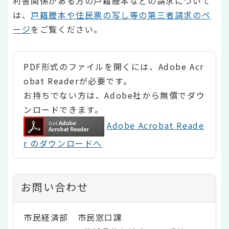
利害関係がある方の戸籍謄本などの請求について
は、
戸籍謄本や住民票の写し等の第三者請求のペ
ージ
をご覧ください。
PDF形式のファイルを開くには、Adobe Acr
obat Readerが必要です。
お持ちでない方は、Adobe社から無償でダウ
ンロードできます。
Adobe Acrobat Reade
r のダウンロードへ
お問い合わせ
市民経済部 市民窓口課