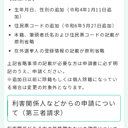
生年月日、性別の追加（令和4年1月11日追
加）
住民票コードの追加（令和6年5月27日追加）
本籍、筆頭者氏名および住民票コードの記載が
原則省略
在外選挙人の登録情報の記載が原則省略
上記省略事項の記載が必要な方は申請書に必ず明
記のうえ、申請ください。
※追加日以前に除籍もしくは個人除籍になってい
る場合は変更の対象外となります。
利害関係人などからの申請につい
て（第三者請求）