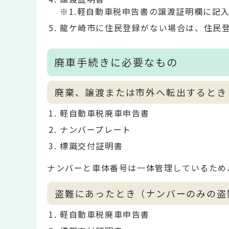
※1.軽自動車税申告書の譲渡証明欄に記
龍ケ崎市に住民登録がない場合は、住民
廃車手続きに必要なもの
廃棄、譲渡または市外へ転出するとき
軽自動車税廃車申告書
ナンバープレート
標識交付証明書
ナンバーと車体番号は一体管理しているため
盗難にあったとき（ナンバーのみの盗
軽自動車税廃車申告書