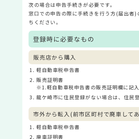
次の場合は申告手続きが必要です。
窓口での申告の際に手続きを行う方(届出者)
ちください。
登録時に必要なもの
販売店から購入
軽自動車税申告書
販売証明書
※1.軽自動車税申告書の販売証明欄に記
龍ケ崎市に住民登録がない場合は、住民
市外から転入(前市区町村で廃車してあ
軽自動車税申告書
廃車証明書