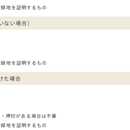
登録地を証明するもの
いない場合）
登録地を証明するもの
けた場合
入・押印がある場合は不要
登録地を証明するもの