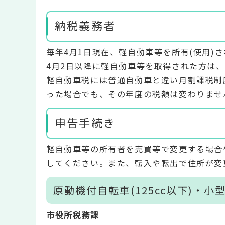
納税義務者
毎年4月1日現在、軽自動車等を所有(使用)
4月2日以降に軽自動車等を取得された方は
軽自動車税には普通自動車と違い月割課税制
った場合でも、その年度の税額は変わりませ
申告手続き
軽自動車等の所有者を売買等で変更する場合
してください。また、転入や転出で住所が変
原動機付自転車(125cc以下)・小
市役所税務課