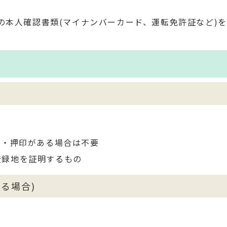
の本人確認書類(マイナンバーカード、運転免許証など)
入・押印がある場合は不要
登録地を証明するもの
る場合)