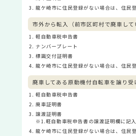
龍ケ崎市に住民登録がない場合は、住民
市外から転入（前市区町村で廃車して
軽自動車税申告書
ナンバープレート
標識交付証明書
龍ケ崎市に住民登録がない場合は、住民
廃車してある原動機付自転車を譲り受
軽自動車税申告書
廃車証明書
譲渡証明書
※1.軽自動車税申告書の譲渡証明欄に記
龍ケ崎市に住民登録がない場合は、住民