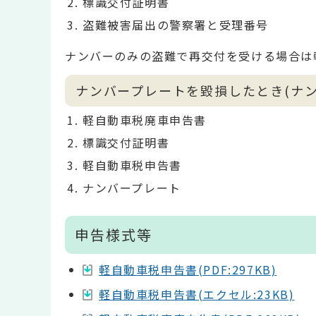
標識交付証明書
盗難被害届出の警察署と受理番号
ナンバーのみの盗難で再交付を受ける場合は
ナンバープレートを毀損したとき(ナン
軽自動車税廃車申告書
標識交付証明書
軽自動車税申告書
ナンバープレート
申告様式等
軽自動車税申告書(PDF:297KB)
軽自動車税申告書(エクセル:23KB)