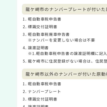
龍ケ崎市のナンバープレートが付いた
軽自動車税申告書
標識交付証明書
軽自動車税廃車申告書
※ナンバーを変更しない場合は不要
譲渡証明書
※1.軽自動車税申告書の譲渡証明欄に記
龍ケ崎市に住民登録がない場合は、住民
龍ケ崎市以外のナンバーが付いた原動
軽自動車税申告書
ナンバープレート
標識交付証明書
譲渡証明書