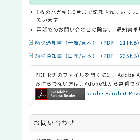
1枚のハガキに9台まで記載されています
ています
電話でのお問い合わせの際は、“通知書番
納税通知書（一般/見本）（PDF：111KB
納税通知書（口座/見本）（PDF：235KB
PDF形式のファイルを開くには、Adobe Ac
お持ちでない方は、Adobe社から無償で
Adobe Acrobat 
お問い合わせ