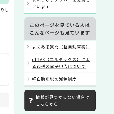
ています
送りし
このページを見ている人は
こんなページも見ています
よくある質問（軽自動車税）
eLTAX（エルタックス）によ
る市税の電子申告について
軽自動車税の減免制度
情報が見つからない場合は
こちらから