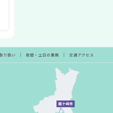
取り扱い
夜間・土日の業務
交通アクセス