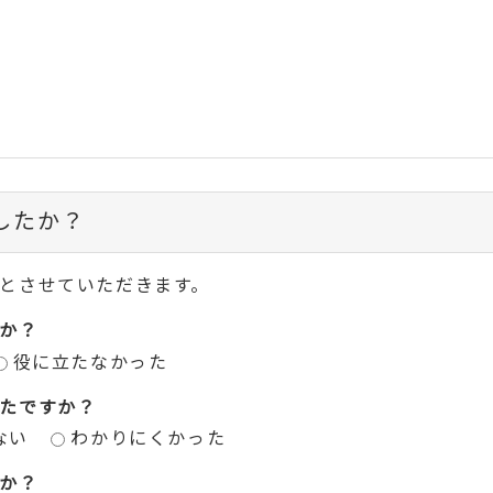
したか？
とさせていただきます。
か？
役に立たなかった
たですか？
ない
わかりにくかった
か？