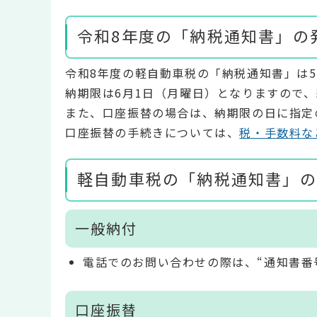
令和8年度の「納税通知書」の
令和8年度の軽自動車税の「納税通知書」は
納期限は6月1日（月曜日）となりますので
また、口座振替の場合は、納期限の日に指定
口座振替の手続きについては、
税・手数料な
軽自動車税の「納税通知書」の
一般納付
電話でのお問い合わせの際は、“通知書番
口座振替