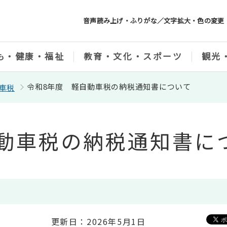
音声読み上げ・ふりがな／文字拡大・色の変更
も・健康・福祉
教育・文化・スポーツ
観光
令和8年度 軽自動車税の納税通知書について
車税
動車税の納税通知書に
更新日：2026年5月1日