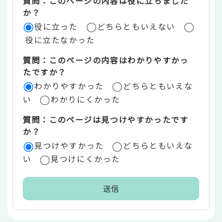
質問：このページの内容は役に立ちました
評
か？
役に立った
どちらともいえない
価
役に立たなかった
エ
質問：このページの内容はわかりやすかっ
リ
たですか？
ア
わかりやすかった
どちらともいえな
い
わかりにくかった
質問：このページは見つけやすかったです
か？
見つけやすかった
どちらともいえな
い
見つけにくかった
本