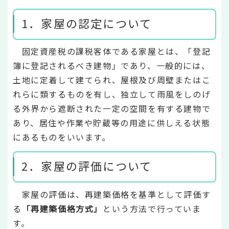
1．家屋の認定について
固定資産税の課税客体である家屋とは、「登記
簿に登記されるべき建物」であり、一般的には、
土地に定着して建てられ、屋根及び周壁またはこ
れらに類するものを有し、独立して雨風をしのげ
る外界から遮断された一定の空間を有する建物で
あり、居住や作業や貯蔵等の用途に供しえる状態
にあるものをいいます。
2．家屋の評価について
家屋の評価は、再建築価格を基準として評価す
る
「再建築価格方式」
という方法で行っていま
す。