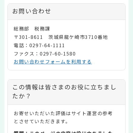
お問い合わせ
総務部 税務課
〒301-8611 茨城県龍ケ崎市3710番地
電話：0297-64-1111
ファクス：0297-60-1580
お問い合わせフォームを利用する
コ
この情報は皆さまのお役に立ちまし
ン
たか？
テ
お寄せいただいた評価はサイト運営の参考
ン
とさせていただきます。
ツ