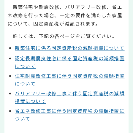
新築住宅や耐震改修、バリアフリー改修、省エ
ネ改修を行った場合、一定の要件を満たした家屋
について、固定資産税が減額されます。
詳しくは、下記の各ページをご覧ください。
新築住宅に係る固定資産税の減額措置について
認定長期優良住宅に係る固定資産税の減額措置
について
住宅耐震改修工事に伴う固定資産税の減額措置
について
バリアフリー改修工事に伴う固定資産税の減額
措置について
省エネ改修工事に伴う固定資産税の減額措置に
ついて