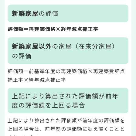
新築家屋
の評価
評価額＝再建築価格×経年減点補正率
新築家屋以外
の家屋（在来分家屋）
の評価
評価額＝前基準年度の再建築価格×再建築費評点
補正率×経年減点補正率
上記により算出された評価額が前年
度の評価額を上回る場合
上記により算出された評価額が前年度の評価額を
上回る場合は、前年度の評価額に据え置くことと