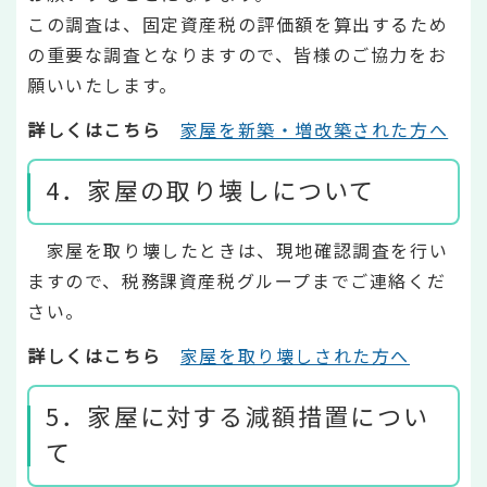
この調査は、固定資産税の評価額を算出するため
の重要な調査となりますので、皆様のご協力をお
願いいたします。
詳しくはこちら
家屋を新築・増改築された方へ
4．家屋の取り壊しについて
家屋を取り壊したときは、現地確認調査を行い
ますので、税務課資産税グループまでご連絡くだ
さい。
詳しくはこちら
家屋を取り壊しされた方へ
5．家屋に対する減額措置につい
て