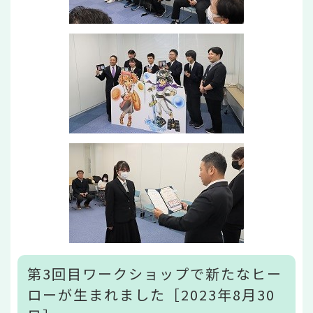
第3回目ワークショップで新たなヒー
ローが生まれました［2023年8月30