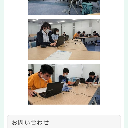
お問い合わせ