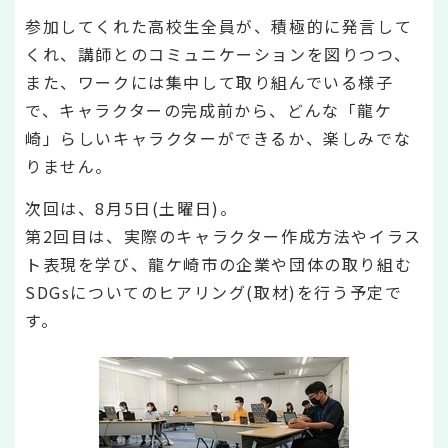
参加してくれた高校生全員が、積極的に発言して
くれ、講師とのコミュニケーションを図りつつ、
また、ワークには集中して取り組んでいる様子
で、キャラクターの完成前から、どんな「龍ケ
崎」らしいキャラクターができるか、楽しみでな
りません。
次回は、8月5日(土曜日)。
第2回目は、実際のキャラクター作成方法やイラス
ト表現を学び、龍ケ崎市の企業や団体の取り組む
SDGsについてのヒアリング(取材)を行う予定で
す。