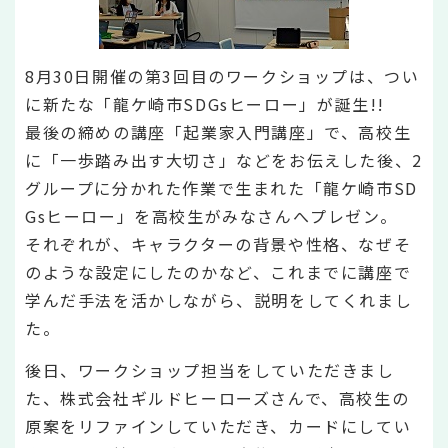
8月30日開催の第3回目のワークショップは、つい
に新たな「龍ケ崎市SDGsヒーロー」が誕生!!
最後の締めの講座「起業家入門講座」で、高校生
に「一歩踏み出す大切さ」などをお伝えした後、2
グループに分かれた作業で生まれた「龍ケ崎市SD
Gsヒーロー」を高校生がみなさんへプレゼン。
それぞれが、キャラクターの背景や性格、なぜそ
のような設定にしたのかなど、これまでに講座で
学んだ手法を活かしながら、説明をしてくれまし
た。
後日、ワークショップ担当をしていただきまし
た、株式会社ギルドヒーローズさんで、高校生の
原案をリファインしていただき、カードにしてい