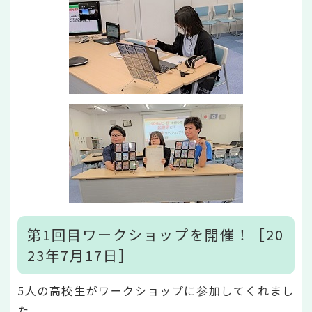
第1回目ワークショップを開催！［20
23年7月17日］
5人の高校生がワークショップに参加してくれまし
た。