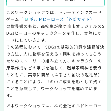
このワークショップでは、トレーディングカード
ゲーム「
ギルドヒーローズ（外部サイト）
」
の世界観のもと、高校生が龍ケ崎市オリジナルのS
DGsヒーローのキャラクターを制作し、実際にカ
ードにしていきます。
その過程において、SDGsの基礎的知識や課題解決
の方法、人に物事を伝える・興味を持ってもらう
ためのストーリーの組み立て方、キャラクターの
原案作成などの学びを通じて、起業家精神を養う
とともに、実際に商品（ふるさと納税の返礼品）
にすることにより、世の中に成果を形として残す
ことを意識して、ワークショップを進めていま
す。
※本ワークショップは、株式会社ギルドヒーロー