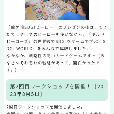
「龍ケ崎SDGsヒーロー」のプレゼンの後は、でき
たてほやほやのヒーローも使いながら、「ギルド
ヒーローズ」の世界観でSDGsをゲームで学ぶ「S
DGs WORLD」をみんなで体験しました。
なかなか、戦略性の高いカードゲームです…（み
なさんそれぞれの戦略があって、面白かったで
す。）
第2回目ワークショップを開催！［20
23年8月5日］
2回目ワークショップを開催しました。
今回は、欠席もあって会場では高校生3人の参加で