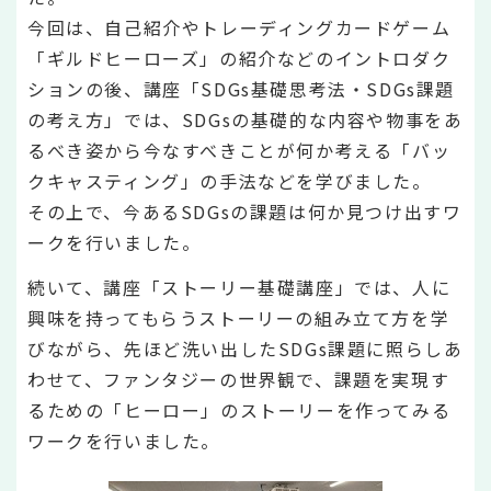
今回は、自己紹介やトレーディングカードゲーム
「ギルドヒーローズ」の紹介などのイントロダク
ションの後、講座「SDGs基礎思考法・SDGs課題
の考え方」では、SDGsの基礎的な内容や物事をあ
るべき姿から今なすべきことが何か考える「バッ
クキャスティング」の手法などを学びました。
その上で、今あるSDGsの課題は何か見つけ出すワ
ークを行いました。
続いて、講座「ストーリー基礎講座」では、人に
興味を持ってもらうストーリーの組み立て方を学
びながら、先ほど洗い出したSDGs課題に照らしあ
わせて、ファンタジーの世界観で、課題を実現す
るための「ヒーロー」のストーリーを作ってみる
ワークを行いました。