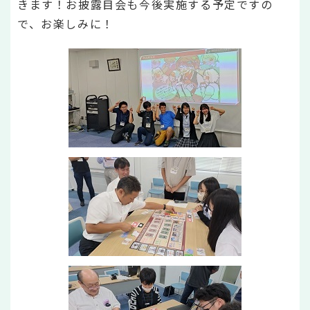
きます！お披露目会も今後実施する予定ですの
で、お楽しみに！