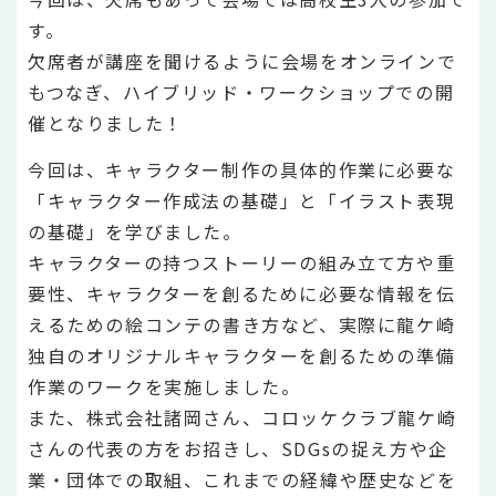
す。
欠席者が講座を聞けるように会場をオンラインで
もつなぎ、ハイブリッド・ワークショップでの開
催となりました！
今回は、キャラクター制作の具体的作業に必要な
「キャラクター作成法の基礎」と「イラスト表現
の基礎」を学びました。
キャラクターの持つストーリーの組み立て方や重
要性、キャラクターを創るために必要な情報を伝
えるための絵コンテの書き方など、実際に龍ケ崎
独自のオリジナルキャラクターを創るための準備
作業のワークを実施しました。
また、株式会社諸岡さん、コロッケクラブ龍ケ崎
さんの代表の方をお招きし、SDGsの捉え方や企
業・団体での取組、これまでの経緯や歴史などを