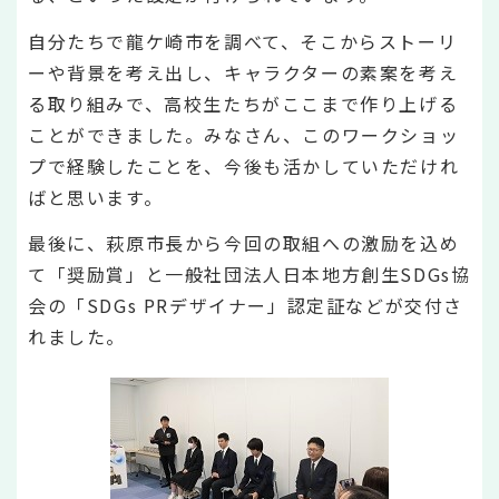
自分たちで龍ケ崎市を調べて、そこからストーリ
ーや背景を考え出し、キャラクターの素案を考え
る取り組みで、高校生たちがここまで作り上げる
ことができました。みなさん、このワークショッ
プで経験したことを、今後も活かしていただけれ
ばと思います。
最後に、萩原市長から今回の取組への激励を込め
て「奨励賞」と一般社団法人日本地方創生SDGs協
会の「SDGs PRデザイナー」認定証などが交付さ
れました。