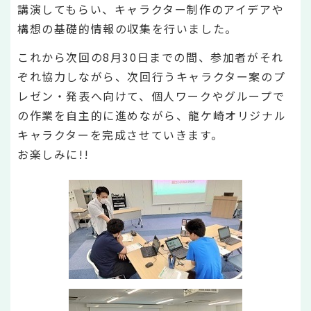
講演してもらい、キャラクター制作のアイデアや
構想の基礎的情報の収集を行いました。
これから次回の8月30日までの間、参加者がそれ
ぞれ協力しながら、次回行うキャラクター案のプ
レゼン・発表へ向けて、個人ワークやグループで
の作業を自主的に進めながら、龍ケ崎オリジナル
キャラクターを完成させていきます。
お楽しみに!!