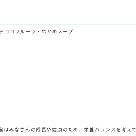
デココフルーツ・わかめスープ
食はみなさんの成長や健康のため、栄養バランスを考え