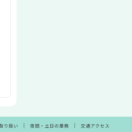
取り扱い
夜間・土日の業務
交通アクセス