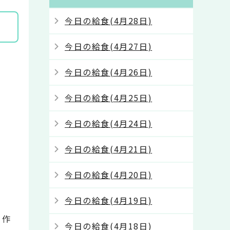
今日の給食(4月28日)
今日の給食(4月27日)
今日の給食(4月26日)
今日の給食(4月25日)
今日の給食(4月24日)
今日の給食(4月21日)
今日の給食(4月20日)
今日の給食(4月19日)
て作
今日の給食(4月18日)