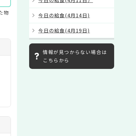
今日の給食(4月11日）
た物
今日の給食(4月14日)
今日の給食(4月19日)
情報が見つからない場合は
こちらから