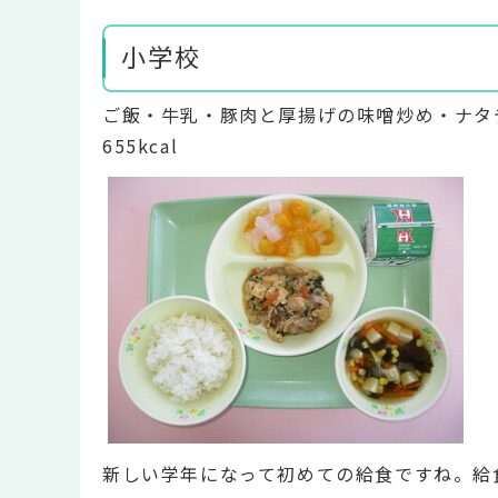
小学校
ご飯・牛乳・豚肉と厚揚げの味噌炒め・ナタ
655kcal
新しい学年になって初めての給食ですね。給