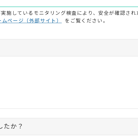
が実施しているモニタリング検査により、安全が確認され
ームページ（外部サイト）
をご覧ください。
したか？