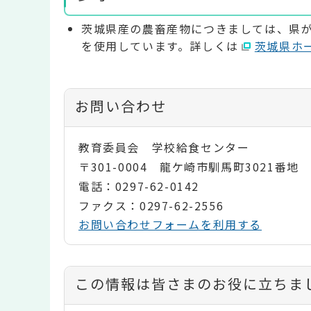
茨城県産の農畜産物につきましては、県
を使用しています。詳しくは
茨城県ホ
お問い合わせ
教育委員会 学校給食センター
〒301-0004 龍ケ崎市馴馬町3021番地
電話：0297-62-0142
ファクス：0297-62-2556
お問い合わせフォームを利用する
コ
この情報は皆さまのお役に立ちま
ン