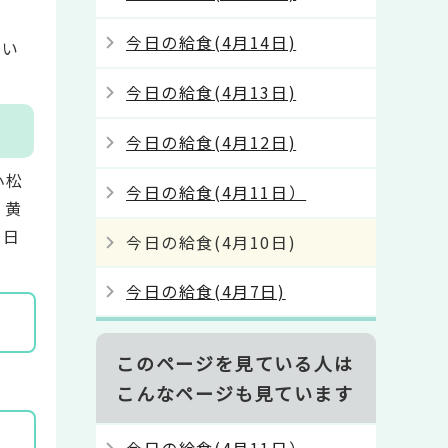
今日の給食(4月14日)
てい
今日の給食(4月13日)
今日の給食(4月12日)
小松
今日の給食(4月11日）
、黄
：日
今日の給食(4月10日)
今日の給食(4月7日)
このページを見ている人は
こんなページも見ています