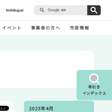
Multilingual
・イベント
事業者の方へ
市政情報
早引き
インデックス
2023年4月