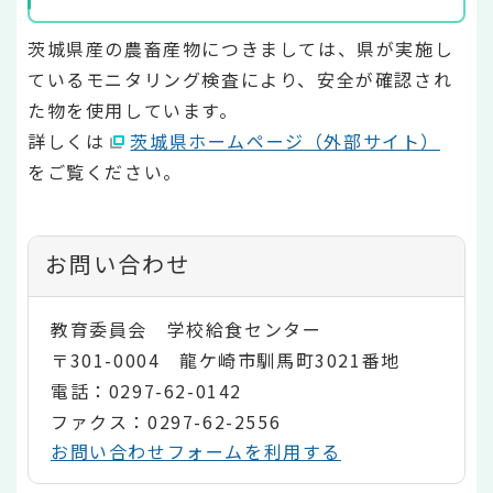
茨城県産の農畜産物につきましては、県が実施し
ているモニタリング検査により、安全が確認され
た物を使用しています。
詳しくは
茨城県ホームページ（外部サイト）
をご覧ください。
お問い合わせ
教育委員会 学校給食センター
〒301-0004 龍ケ崎市馴馬町3021番地
電話：0297-62-0142
ファクス：0297-62-2556
お問い合わせフォームを利用する