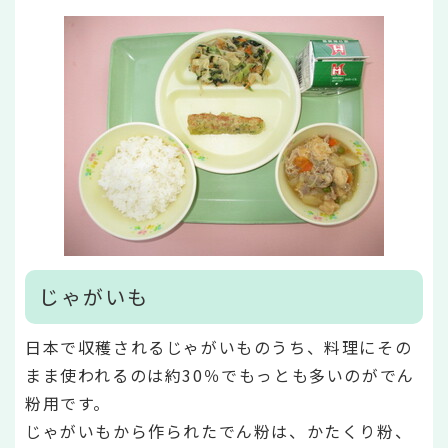
じゃがいも
日本で収穫されるじゃがいものうち、料理にその
まま使われるのは約30％でもっとも多いのがでん
粉用です。
じゃがいもから作られたでん粉は、かたくり粉、