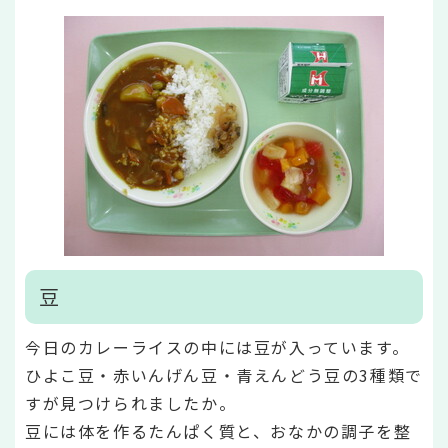
豆
今日のカレーライスの中には豆が入っています。
ひよこ豆・赤いんげん豆・青えんどう豆の3種類で
すが見つけられましたか。
豆には体を作るたんぱく質と、おなかの調子を整