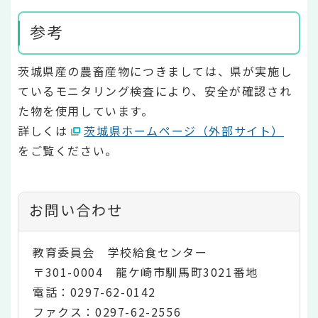
参考
茨城県産の農畜産物につきましては、県が実施し
ているモニタリング検査により、安全が確認され
た物を使用しています。
詳しくは
茨城県ホームページ（外部サイト）
をご覧ください。
お問い合わせ
教育委員会 学校給食センター
〒301-0004 龍ケ崎市馴馬町3021番地
電話：0297-62-0142
ファクス：0297-62-2556