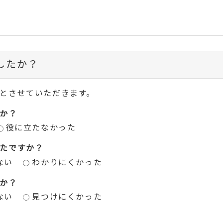
したか？
とさせていただきます。
か？
役に立たなかった
たですか？
ない
わかりにくかった
か？
ない
見つけにくかった