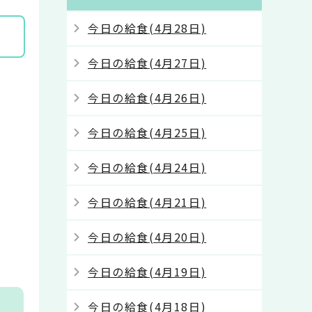
今日の給食(4月28日)
今日の給食(4月27日)
今日の給食(4月26日)
今日の給食(4月25日)
今日の給食(4月24日)
今日の給食(4月21日)
今日の給食(4月20日)
今日の給食(4月19日)
今日の給食(4月18日)