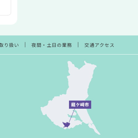
取り扱い
夜間・土日の業務
交通アクセス