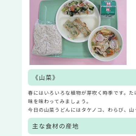
《山菜》
春にはいろいろな植物が芽吹く時季です。た
味を味わってみましょう。
今日の山菜うどんにはタケノコ、わらび、山
主な食材の産地