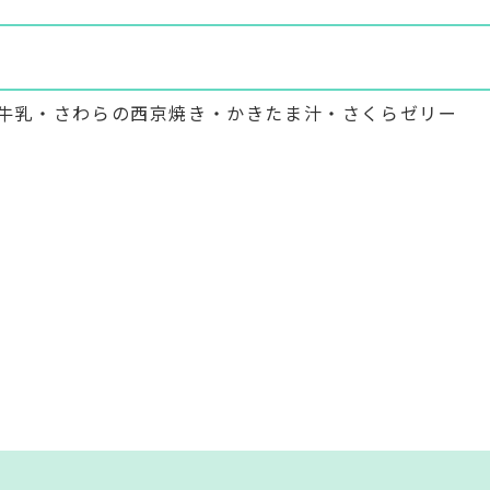
牛乳・さわらの西京焼き・かきたま汁・さくらゼリー