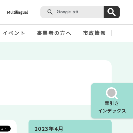
Multilingual
・イベント
事業者の方へ
市政情報
早引き
インデックス
2023年4月