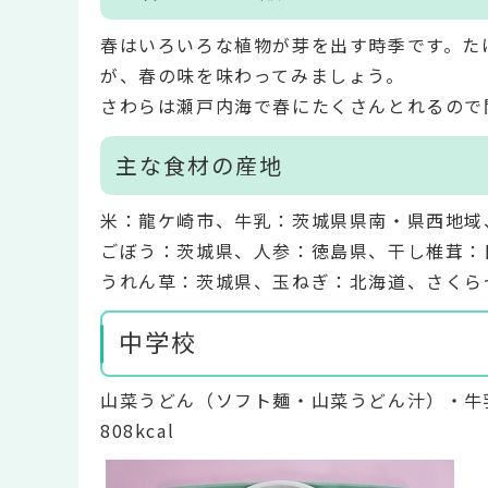
春はいろいろな植物が芽を出す時季です。た
が、春の味を味わってみましょう。
さわらは瀬戸内海で春にたくさんとれるので
主な食材の産地
米：龍ケ崎市、牛乳：茨城県県南・県西地域
ごぼう：茨城県、人参：徳島県、干し椎茸：
うれん草：茨城県、玉ねぎ：北海道、さくら
中学校
山菜うどん（ソフト麺・山菜うどん汁）・牛
808kcal