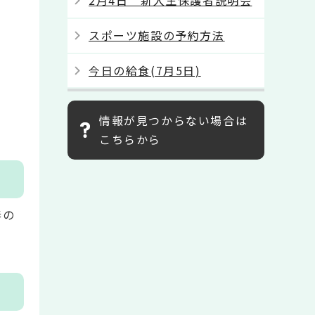
2月4日 新入生保護者説明会
スポーツ施設の予約方法
今日の給食(7月5日)
情報が見つからない場合は
こちらから
春の