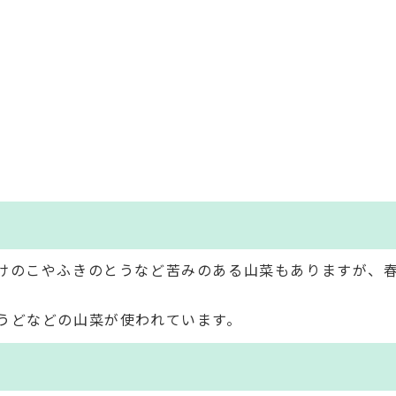
けのこやふきのとうなど苦みのある山菜もありますが、
うどなどの山菜が使われています。