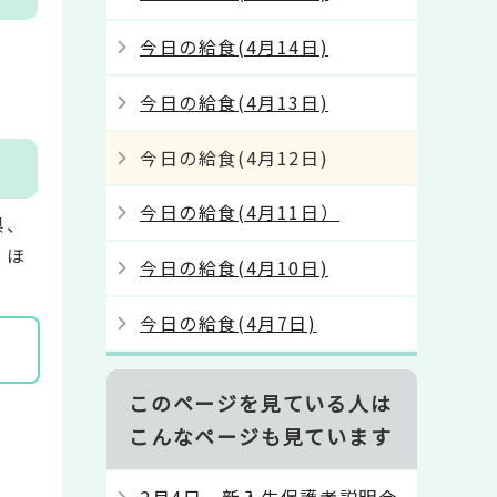
す
今日の給食(4月14日)
今日の給食(4月13日)
。
今日の給食(4月12日)
今日の給食(4月11日）
県、
、ほ
今日の給食(4月10日)
今日の給食(4月7日)
このページを見ている人は
こんなページも見ています