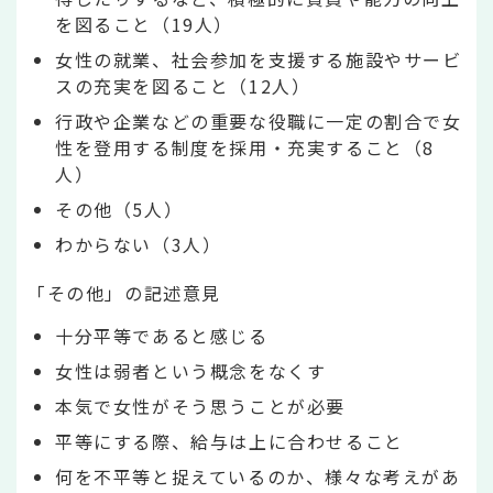
を図ること（19人）
女性の就業、社会参加を支援する施設やサービ
スの充実を図ること（12人）
行政や企業などの重要な役職に一定の割合で女
性を登用する制度を採用・充実すること（8
人）
その他（5人）
わからない（3人）
「その他」の記述意見
十分平等であると感じる
女性は弱者という概念をなくす
本気で女性がそう思うことが必要
平等にする際、給与は上に合わせること
何を不平等と捉えているのか、様々な考えがあ