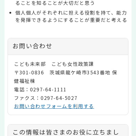
ることを知ることが大切だと思う
個人個人がそれぞれに担える役割を持て、能力
を発揮できるようにすることが重要だと考える
お問い合わせ
こども未来部 こども女性政策課
〒301-0836 茨城県龍ケ崎市3543番地 保
健福祉棟
電話：0297-64-1111
ファクス：0297-64-5027
お問い合わせフォームを利用する
コ
この情報は皆さまのお役に立ちまし