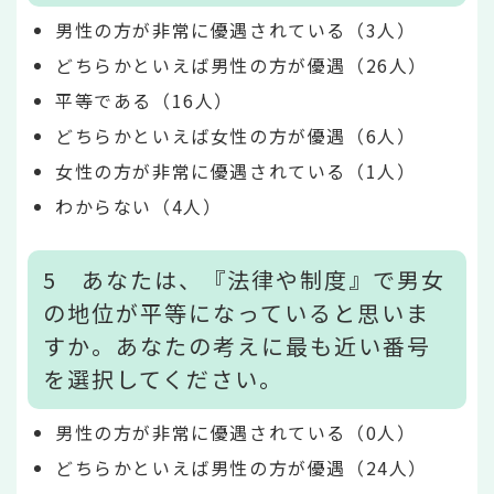
男性の方が非常に優遇されている（3人）
どちらかといえば男性の方が優遇（26人）
平等である（16人）
どちらかといえば女性の方が優遇（6人）
女性の方が非常に優遇されている（1人）
わからない（4人）
5 あなたは、『法律や制度』で男女
の地位が平等になっていると思いま
すか。あなたの考えに最も近い番号
を選択してください。
男性の方が非常に優遇されている（0人）
どちらかといえば男性の方が優遇（24人）