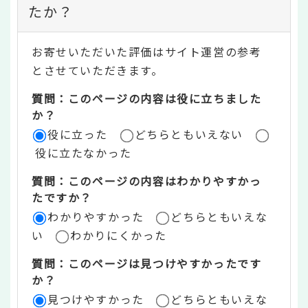
ン
たか？
テ
お寄せいただいた評価はサイト運営の参考
ン
とさせていただきます。
ツ
質問：このページの内容は役に立ちました
評
か？
役に立った
どちらともいえない
価
役に立たなかった
エ
質問：このページの内容はわかりやすかっ
リ
たですか？
ア
わかりやすかった
どちらともいえな
い
わかりにくかった
質問：このページは見つけやすかったです
か？
見つけやすかった
どちらともいえな