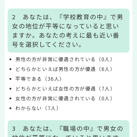
2 あなたは、『学校教育の中』で男
女の地位が平等になっていると思い
ますか。あなたの考えに最も近い番
号を選択してください。
男性の方が非常に優遇されている（0人）
どちらかといえば男性の方が優遇（6人）
平等である（36人）
どちらかといえば女性の方が優遇（7人）
女性の方が非常に優遇されている（0人）
わからない（7人）
3 あなたは、『職場の中』で男女の