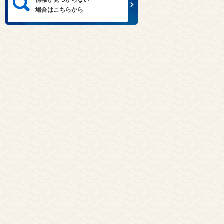
場合はこちらから