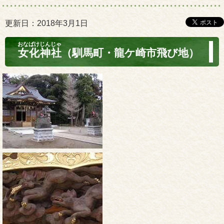
更新日：2018年3月1日
おなばけじんじゃ
女化神社
（馴馬町・龍ケ崎市飛び地）