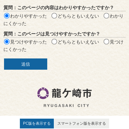
リ
質問：このページの内容はわかりやすかったですか？
ア
わかりやすかった
どちらともいえない
わかり
にくかった
質問：このページは見つけやすかったですか？
見つけやすかった
どちらともいえない
見つけ
にくかった
PC版を表示する
スマートフォン版を表示する