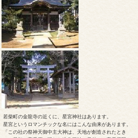
若柴町の金龍寺の近くに、星宮神社はあります。
星宮というロマンチックな名にはこんな由来があります。
「この社の祭神天御中主大神は、天地が創造されたとき