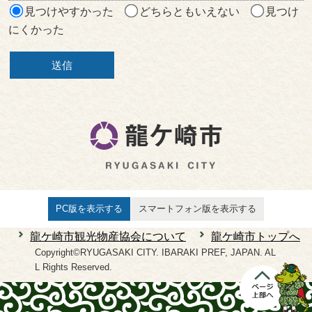
見つけやすかった
どちらともいえない
見つけ
にくかった
PC版を表示する
スマートフォン版を表示する
龍ケ崎市観光物産協会について
龍ケ崎市トップへ
Copyright©RYUGASAKI CITY. IBARAKI PREF, JAPAN. AL
L Rights Reserved.