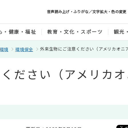
音声読み上げ・ふりがな／文字拡大・色の変更
も・健康・福祉
教育・文化・スポーツ
観光
外来生物にご注意ください（アメリカオニ
環境
環境保全
意ください（アメリカオ