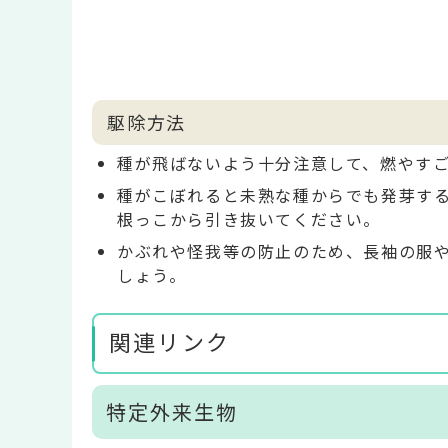
駆除方法
種が飛ばないよう十分注意して、燃やす
種がこぼれると未熟な種からでも発芽す
根っこから引き抜いてください。
かぶれや怪我等の防止のため、長袖の服
しょう。
関連リンク
特定外来生物