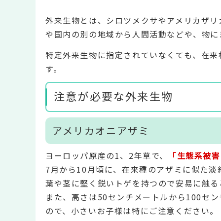
外来生物とは、シロツメクサやアメリカザリ
や国内の別の地域から人間活動などや、物に
特定外来生物に指定されていなくても、在来
す。
注意が必要な外来生物
アメリカオニアザミ
ヨーロッパ原産の1、2年草で、
「生態系被害
7月から10月頃に、在来種のアザミに似た
葉や茎に堅く鋭いトゲを持つので安易に触る
また、高さは50センチメートルから100セ
ので、小さいお子様は特にご注意ください。