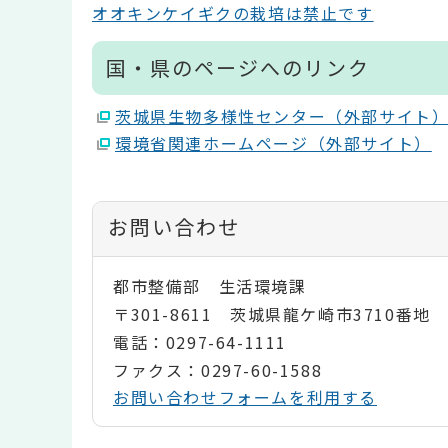
オオキンケイギクの栽培は禁止です
国・県のページへのリンク
茨城県生物多様性センター（外部サイト
環境省関連ホームページ（外部サイト）
お問い合わせ
都市整備部 生活環境課
〒301-8611 茨城県龍ケ崎市3710番地
電話：0297-64-1111
ファクス：0297-60-1588
お問い合わせフォームを利用する