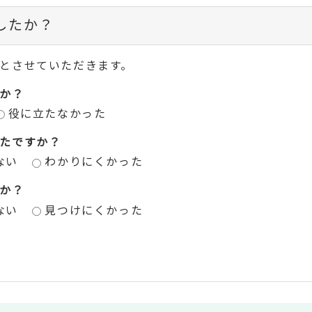
したか？
とさせていただきます。
か？
役に立たなかった
たですか？
ない
わかりにくかった
か？
ない
見つけにくかった