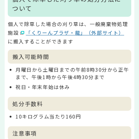
ついて
個人で除草した場合の刈り草は、一般廃棄物処理
施設
「くりーんプラザ・龍」（外部サイト）
に搬入することができます
搬入可能時間
月曜日から土曜日までの午前8時30分から正午
まで、午後1時から午後4時30分まで
祝日・年末年始は休み
処分手数料
10キログラム当たり160円
注意事項