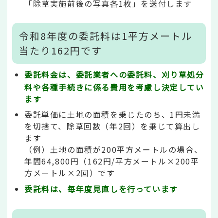
「除草実施前後の写真各1枚」を送付します
令和8年度の委託料は1平方メートル
当たり162円です
委託料金は、委託業者への委託料、刈り草処分
料や各種手続きに係る費用を考慮し決定してい
ます
委託単価に土地の面積を乗じたのち、1円未満
を切捨て、除草回数（年2回）を乗じて算出し
ます
（例）土地の面積が200平方メートルの場合、
年間64,800円（162円/平方メートル×200平
方メートル×2回）です
委託料は、毎年度見直しを行っています