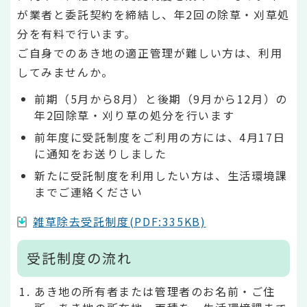
が業者と委託契約を締結し、年2回の除草・刈草処
分を有料で行います。
ご自身でのあき地の適正管理が難しい方は、利用
してみませんか。
前期（5月から8月）と後期（9月から12月）の
年2回除草・刈り草の処分を行います
前年度に受託制度をご利用の方には、4月17日
に通知をお送りしました
新たに受託制度を利用したい方は、生活環境課
までご連絡ください
雑草除去受託制度(PDF:335KB)
受託制度の流れ
あき地の所有者または管理者のお名前・ご住