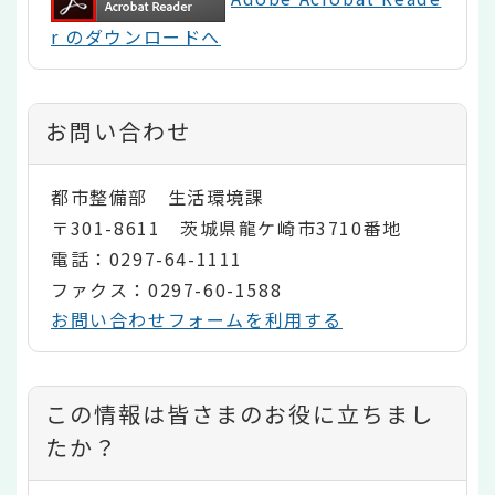
r のダウンロードへ
お問い合わせ
都市整備部 生活環境課
〒301-8611 茨城県龍ケ崎市3710番地
電話：0297-64-1111
ファクス：0297-60-1588
お問い合わせフォームを利用する
コ
この情報は皆さまのお役に立ちまし
ン
たか？
テ