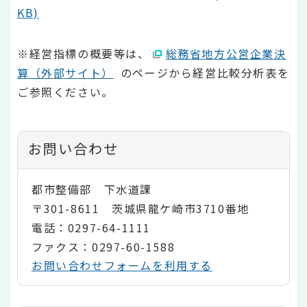
KB)
※経営指標の概要等は、
総務省地方公営企業決
算（外部サイト）
のページから経営比較分析表を
ご参照ください。
お問い合わせ
都市整備部 下水道課
〒301-8611 茨城県龍ケ崎市3710番地
電話：0297-64-1111
ファクス：0297-60-1588
お問い合わせフォームを利用する