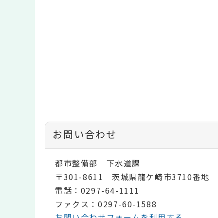
お問い合わせ
都市整備部 下水道課
〒301-8611 茨城県龍ケ崎市3710番地
電話：0297-64-1111
ファクス：0297-60-1588
お問い合わせフォームを利用する