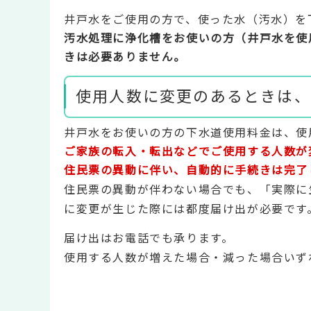
井戸水をご使用の方で、使った水（汚水）を
汚水処理に浄化槽をお使いの方（井戸水を使
きは必要ありません。
使用人数に変更のあるときは、
井戸水をお使いの方の下水道使用料金は、使
ご家族の転入・転出などでご使用する人数が
住民票の異動に伴い、自動的に手続きは完了
住民票の異動が伴わない場合でも、「実際に
に変更が生じた際には都度届け出が必要です
届け出はお電話でも承ります。
使用する人数が増えた場合・減った場合いず