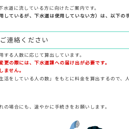
下水道に流している方に向けたご案内です。
用しているが、下水道は使用していない方）は、以下の
ご連絡ください
用する人数に応じて算出しています。
変更の際には、下水道課への届け出が必要です。
しません。
生活をしている人の数」をもとに料金を算出するので、
。
れの場合にも、速やかに手続きをお願いします。