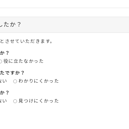
したか？
とさせていただきます。
か？
役に立たなかった
たですか？
ない
わかりにくかった
か？
ない
見つけにくかった