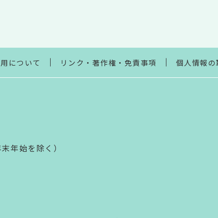
利用について
リンク・著作権・免責事項
個人情報の
年末年始を除く）