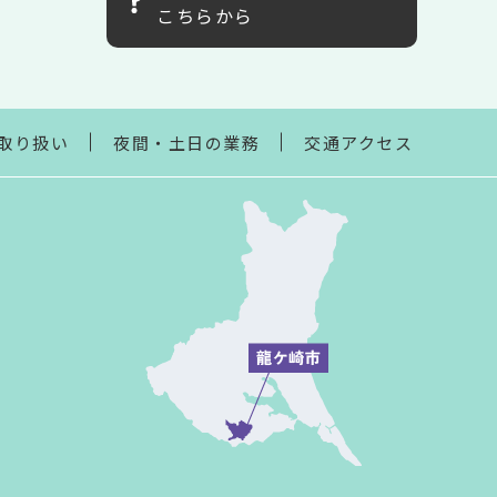
こちらから
取り扱い
夜間・土日の業務
交通アクセス