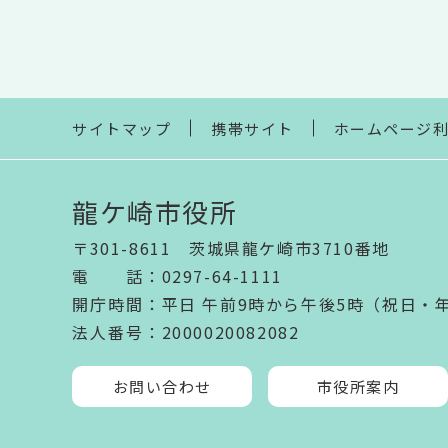
サイトマップ
携帯サイト
ホームページ
龍ケ崎市役所
〒301-8611 茨城県龍ケ崎市3710番地
電話
：
0297-64-1111
開庁時間
：
平日 午前9時から午後5時（祝日・
法人番号
：2000020082082
お問い合わせ
市役所案内