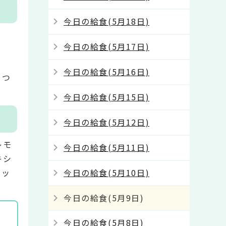
今日の給食(5月18日)
今日の給食(5月17日)
今日の給食(5月16日)
をつ
今日の給食(5月15日)
今日の給食(5月12日)
レモ
今日の給食(5月11日)
キシ
マッ
今日の給食(5月10日)
今日の給食(5月9日)
今日の給食(5月8日)