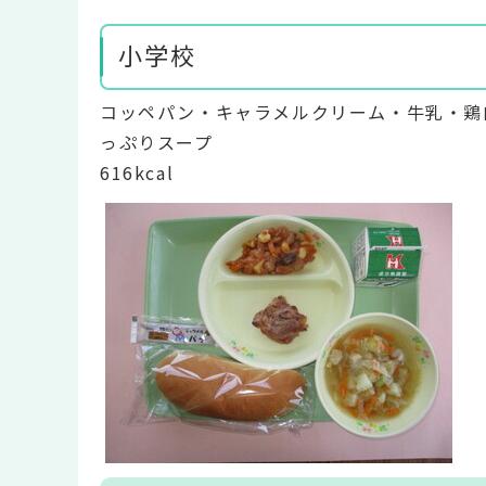
小学校
コッペパン・キャラメルクリーム・牛乳・鶏
っぷりスープ
616kcal