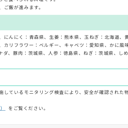
、ご飯が進みます。
、にんにく：青森県、生姜：熊本県、玉ねぎ：北海道、
、カリフラワー：ベルギー、キャベツ：愛知県、かに風
ナダ、豚肉：茨城県、人参：徳島県、ねぎ：茨城県、し
施しているモニタリング検査により、安全が確認された
ト）
をご覧ください。