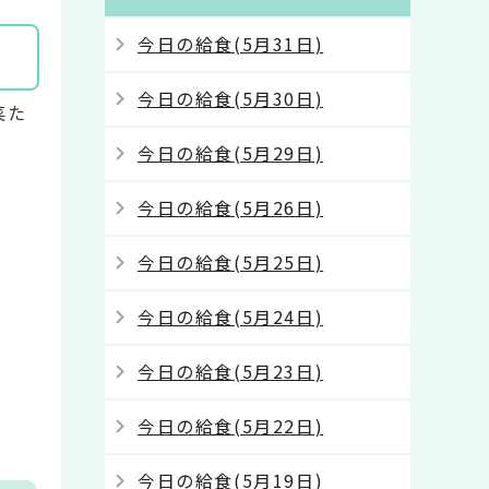
今日の給食(5月31日)
今日の給食(5月30日)
菜た
今日の給食(5月29日)
今日の給食(5月26日)
今日の給食(5月25日)
今日の給食(5月24日)
今日の給食(5月23日)
今日の給食(5月22日)
今日の給食(5月19日)