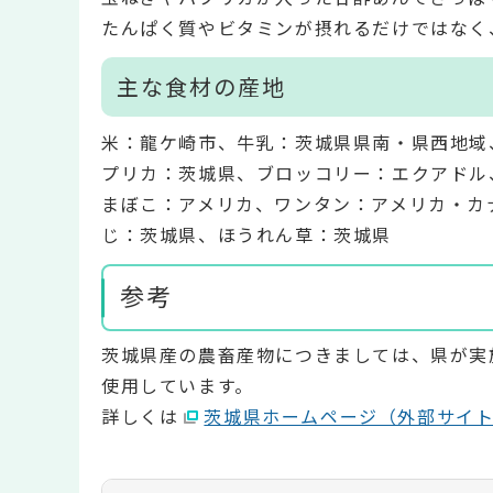
たんぱく質やビタミンが摂れるだけではなく
主な食材の産地
米：龍ケ崎市、牛乳：茨城県県南・県西地域
プリカ：茨城県、ブロッコリー：エクアドル
まぼこ：アメリカ、ワンタン：アメリカ・カ
じ：茨城県、ほうれん草：茨城県
参考
茨城県産の農畜産物につきましては、県が実
使用しています。
詳しくは
茨城県ホームページ（外部サイ