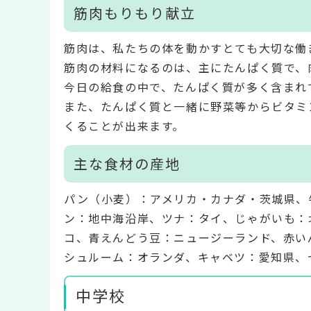
筋肉もりもり献立
筋肉は、私たちの体を動かすとても大切な働
筋肉の材料になるのは、主にたんぱく質で、
今日の給食の中で、たんぱく質が多く含まれ
また、たんぱく質と一緒に野菜等からビタミ
くることが出来ます。
主な食材の産地
パン（小麦）：アメリカ・カナダ・茨城県、
ン：地中海沿岸、ツナ：タイ、じゃがいも：
コ、青えんどう豆：ニュージーランド、赤い
シュルーム：オランダ、キャベツ：愛知県、
中学校