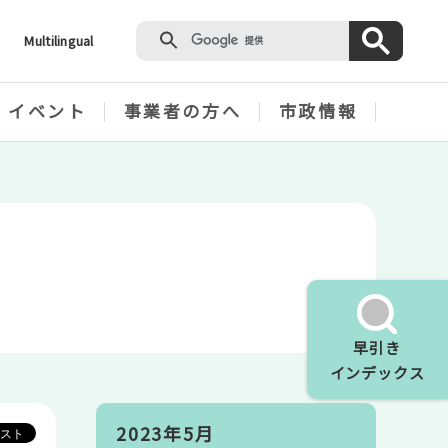
Multilingual
・イベント
事業者の方へ
市政情報
早引き
インデックス
2023年5月