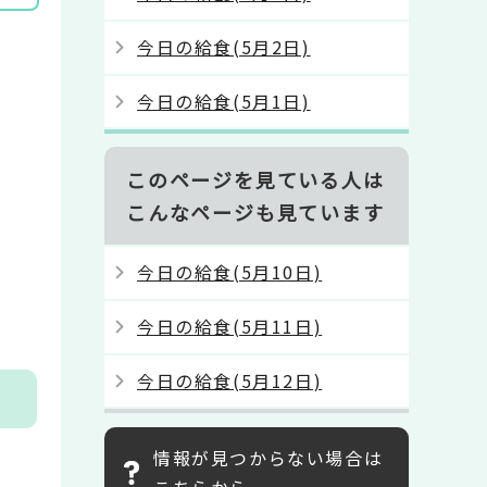
今日の給食(5月2日)
今日の給食(5月1日)
このページを見ている人は
こんなページも見ています
今日の給食(5月10日)
今日の給食(5月11日)
今日の給食(5月12日)
情報が見つからない場合は
こちらから