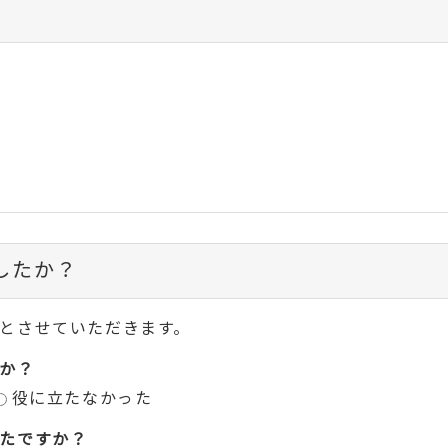
したか？
とさせていただきます。
か？
役に立たなかった
たですか？