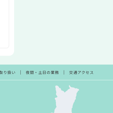
取り扱い
夜間・土日の業務
交通アクセス