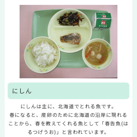
にしん
にしんは主に、北海道でとれる魚です。
春になると、産卵のために北海道の沿岸に現れる
ことから、春を教えてくれる魚として「春告魚(は
るつげうお)」と言われています。