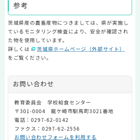
参考
茨城県産の農畜産物につきましては、県が実施し
ているモニタリング検査により、安全が確認され
た物を使用しています。
詳しくは
茨城県ホームページ（外部サイト）
をご覧ください。
お問い合わせ
教育委員会 学校給食センター
〒301-0004 龍ケ崎市馴馬町3021番地
電話：0297-62-0142
ファクス：0297-62-2556
お問い合わせフォームを利用する