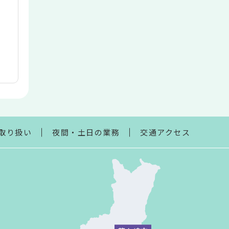
取り扱い
夜間・土日の業務
交通アクセス