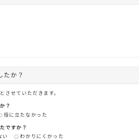
したか？
とさせていただきます。
か？
役に立たなかった
たですか？
ない
わかりにくかった