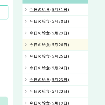
今日の給食(5月31日)
今日の給食(5月30日)
今日の給食(5月29日)
今日の給食(5月26日)
今日の給食(5月25日)
今日の給食(5月24日)
今日の給食(5月23日)
今日の給食(5月22日)
今日の給食(5月19日)