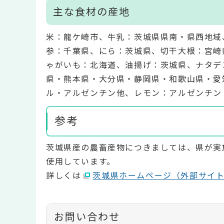
主な食材の産地
米：龍ケ崎市、牛乳：茨城県県南・県西地域
参：千葉県、にら：茨城県、切干大根：宮崎
ゃがいも：北海道、油揚げ：茨城県、ナタデ
県・熊本県・大分県・静岡県・和歌山県・愛
ル・アルゼンチン他、レモン：アルゼンチン
参考
茨城県産の農畜産物につきましては、県が実
使用しています。
詳しくは
茨城県ホームページ（外部サイ
お問い合わせ