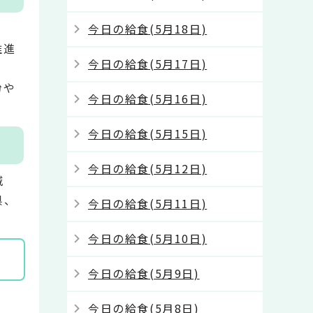
今日の給食(5月18日)
推進
今日の給食(5月17日)
粉や
今日の給食(5月16日)
今日の給食(5月15日)
今日の給食(5月12日)
城
県、
今日の給食(5月11日)
今日の給食(5月10日)
今日の給食(5月9日)
今日の給食(5月8日)