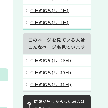
今日の給食(5月2日)
今日の給食(5月1日)
このページを見ている人は
こんなページも見ています
今日の給食(5月29日)
今日の給食(5月30日)
今日の給食(5月31日)
情報が見つからない場合は
こちらから