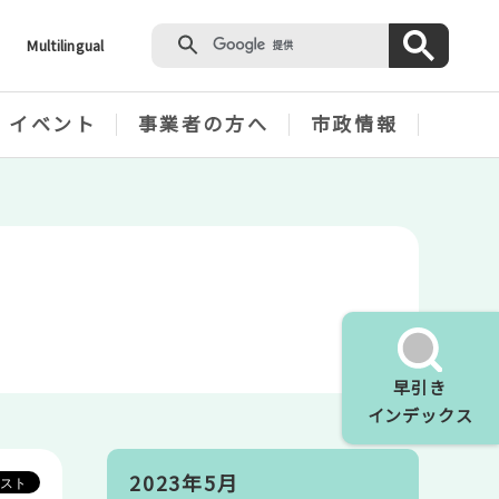
Multilingual
・イベント
事業者の方へ
市政情報
早引き
インデックス
2023年5月