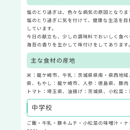
塩のとり過ぎは、色々な病気の原因となりま
塩のとり過ぎに気を付けて、健康な生活を目
しています。
今日の献立も、少しの調味料でおいしく食べ
海苔の香りを生かして味付けをしてあります
主な食材の産地
米：龍ケ崎市、牛乳：茨城県県南・県西地域
県、もやし：龍ケ崎市、人参：徳島県、豚肉
トマト：埼玉県、油揚げ：茨城県、小松菜：
中学校
ご飯・牛乳・豚キムチ・小松菜の味噌汁・ナ