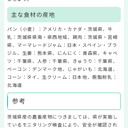
主な食材の産地
パン（小麦）：アメリカ・カナダ・茨城県、牛
乳：茨城県県南・県西地域、鶏肉：茨城県・宮崎
県、マーマレードジャム：日本・スペイン・ブラ
ジル、生姜：熊本県、にんにく：青森県、キャベ
ツ：千葉県、人参：千葉県、きゅうり：千葉県、
ベーコン：デンマーク他、じゃがいも：北海道、
コーン：タイ、生クリーム：日本他、脱脂粉乳：
北海道
参考
茨城県産の農畜産物につきましては、県が実施し
ているモニタリング検査により、安全が確認され