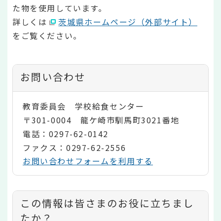
た物を使用しています。
詳しくは
茨城県ホームページ（外部サイト）
をご覧ください。
お問い合わせ
教育委員会 学校給食センター
〒301-0004 龍ケ崎市馴馬町3021番地
電話：0297-62-0142
ファクス：0297-62-2556
お問い合わせフォームを利用する
コ
この情報は皆さまのお役に立ちまし
ン
たか？