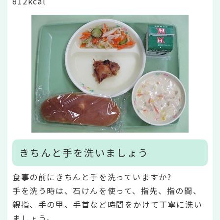
812kcal
きちんと手を洗いましょう
食事の前にきちんと手を洗っていますか?
手を洗う時は、石けんを使って、指先、指の間、
親指、手の甲、手首など時間をかけて丁寧に洗い
ましょう。