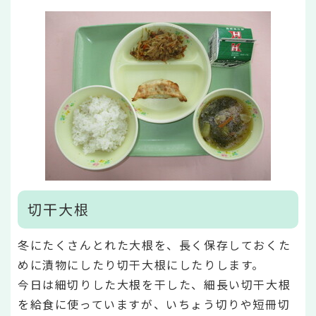
切干大根
冬にたくさんとれた大根を、長く保存しておくた
めに漬物にしたり切干大根にしたりします。
今日は細切りした大根を干した、細長い切干大根
を給食に使っていますが、いちょう切りや短冊切