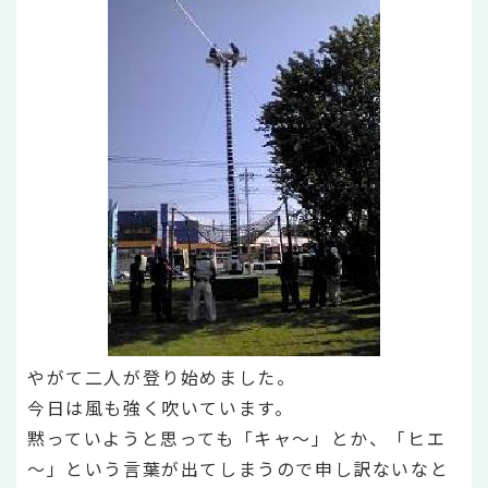
やがて二人が登り始めました。
今日は風も強く吹いています。
黙っていようと思っても「キャ～」とか、「ヒエ
～」という言葉が出てしまうので申し訳ないなと