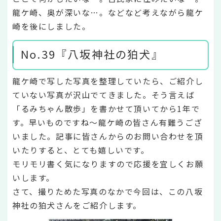
龍ケ崎、奥が深いな…。などなど考えながら龍ケ
崎を後にしました。
No.39『八坂神社の狛犬』
龍ケ崎で写した写真を整理していたら、ご紹介し
ていない写真が沢山でてきました。そう言えば
「るみちゃん散歩」を書かせて頂いてから1年で
す。早いものですね～龍ケ崎の皆さん有難うござ
いました。記事に皆さんからのお問い合わせを頂
いたりすると、とても嬉しいです。
モリモリ書く気になりますので応援を宜しくお願
いします。
さて、撮りためた写真のなかで今回は、この八坂
神社の狛犬さんをご紹介します。