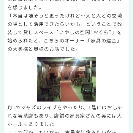
を感じました。
「本当は壊そうと思ったけれど…人と人との交流
の場として活用できたらいかも」ということで改
装して貸しスペース「いやしの空間“おくら”」を
始められたと、こちらのオーナー「家具の建金」
の大奥様と奥様のお話でした。
月1でジャズのライブをやったり、1階にはおしゃ
れな喫茶店もあり、店舗の家具家さんの奥には大
ホールもありました。
ここで何かしたいな…。古民家に住みたいな…。