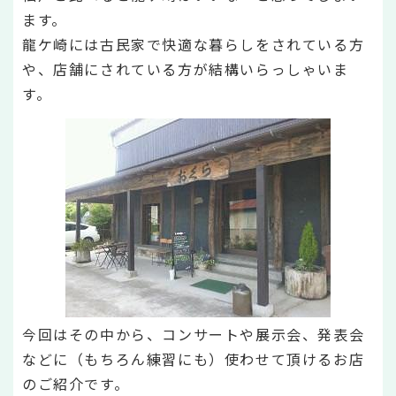
ます。
龍ケ崎には古民家で快適な暮らしをされている方
や、店舗にされている方が結構いらっしゃいま
す。
今回はその中から、コンサートや展示会、発表会
などに（もちろん練習にも）使わせて頂けるお店
のご紹介です。