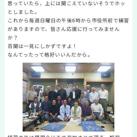
思っていたら、上には聞こえていないそうでホッ
としました。
これから毎週日曜日の午後6時から市役所前で練習
がありますので、皆さん応援に行ってみません
か？
百聞は一見にしかずですよ！
なんてったって格好いいんだから。