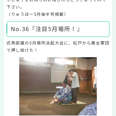
下さい。
（りゅうほー5月後半号掲載）
No.36『注目5月場所！』
式秀部屋の5月場所決起大会に、松戸から美女軍団
で押し掛けた！