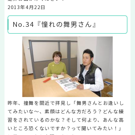
2013年4月22日
No.34『憧れの舞男さん』
昨年、撞舞を間近で拝見し「舞男さんとお逢いし
てみたいな～、素顔はどんな方だろう？どんな練
習をされているのかな？そして何より、あんな高
いところ恐くないですか？って聞いてみたい！」