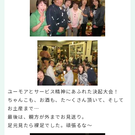
ユーモアとサービス精神にあふれた決起大会！
ちゃんこも、お酒も、た～くさん頂いて、そして
お土産まで…
最後は、親方が外までお見送り。
足元見たら裸足でした。頑張るな～