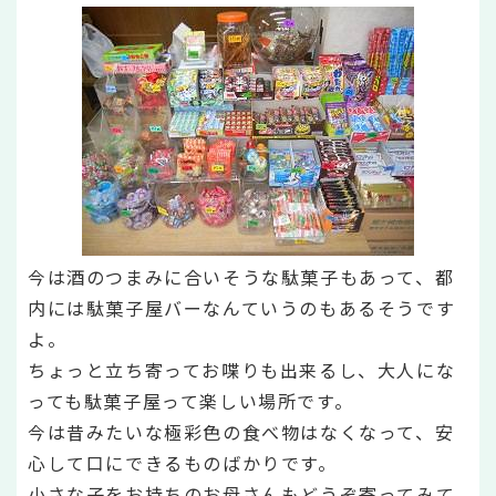
今は酒のつまみに合いそうな駄菓子もあって、都
内には駄菓子屋バーなんていうのもあるそうです
よ。
ちょっと立ち寄ってお喋りも出来るし、大人にな
っても駄菓子屋って楽しい場所です。
今は昔みたいな極彩色の食べ物はなくなって、安
心して口にできるものばかりです。
小さな子をお持ちのお母さんもどうぞ寄ってみて