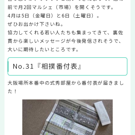
前で月2回マルシェ（市場）を開くそうです。
4月は5日（金曜日）と6日（土曜日）。
ぜひお出かけ下さいね。
協力してくれる若い人たちも集まってきて、裏佐
貫から楽しいメッセージが今後発信されそうで、
大いに期待したいところです。
No.31『相撲番付表』
大阪場所本番中の式秀部屋から番付表が届きまし
た！