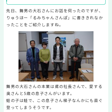
先日、舞男の大石さんにお話を伺ったのですが、
りゅうほー「るみちゃんさんぽ」に書ききれなか
ったことをご紹介しますね。
舞男の大石さんの本業は鳶の社長さんで、愛する
奥さんと5歳の息子さんがいます。
蛙の子は蛙で、この息子さん梯子なんかにも直ぐ
登ってしまうそうです。