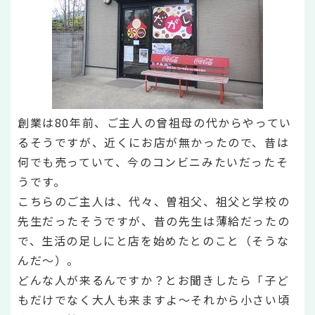
創業は80年前、ご主人の曾祖母の代からやってい
るそうですが、近くにお店が無かったので、昔は
何でも売っていて、今のコンビニみたいだったそ
うです。
こちらのご主人は、代々、曽祖父、祖父と学校の
先生だったそうですが、昔の先生は薄給だったの
で、生活の足しにと店を始めたとのこと（そうな
んだ～）。
どんな人が来るんですか？とお聞きしたら「子ど
もだけでなく大人も来ますよ～それから小さい頃