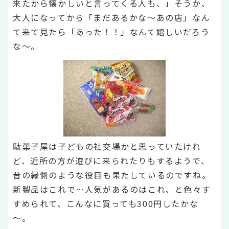
来たから懐かしいと言ってくる人も、」そうか、
大人になってから「まだあるかな～あの店」なん
て来て見たら「あった！！」なんて嬉しいだろう
な～。
駄菓子屋は子どもの社交場かと思っていたけれ
ど、近所の方が遊びに来られたりもするようで、
昔の縁側のような役目も果たしているのですね。
新製品はこれで…人気があるのはこれ、と色々す
すめられて、こんなに買っても300円したかな
～。