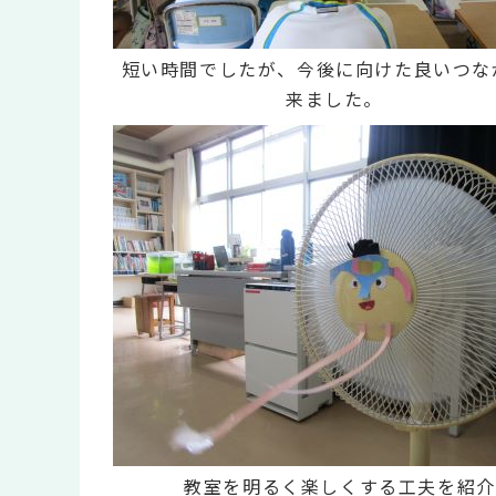
短い時間でしたが、今後に向けた良いつな
来ました。
教室を明るく楽しくする工夫を紹介