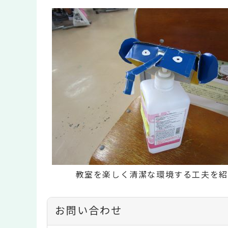
教室を楽しく清潔な環境する工夫を紹
お問い合わせ