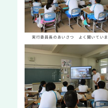
実行委員長のあいさつ よく聞いていま