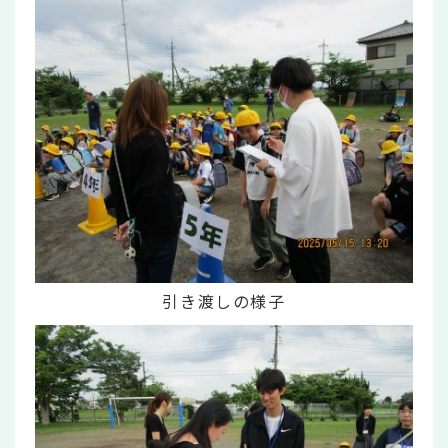
引き渡しの様子