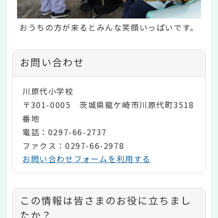
おうちの方が来るとみんな笑顔いっぱいです。
お問い合わせ
川原代小学校
〒301-0005 茨城県龍ケ崎市川原代町3518
番地
電話：0297-66-2737
ファクス：0297-66-2978
お問い合わせフォームを利用する
コ
この情報は皆さまのお役に立ちまし
ン
たか？