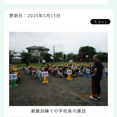
か
ら
更新日：2025年5月15日
避難訓練での学校長の講話