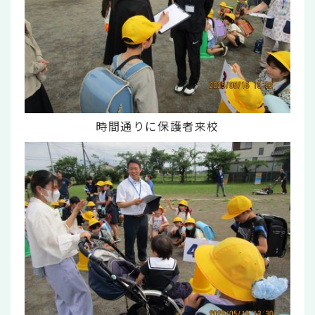
時間通りに保護者来校