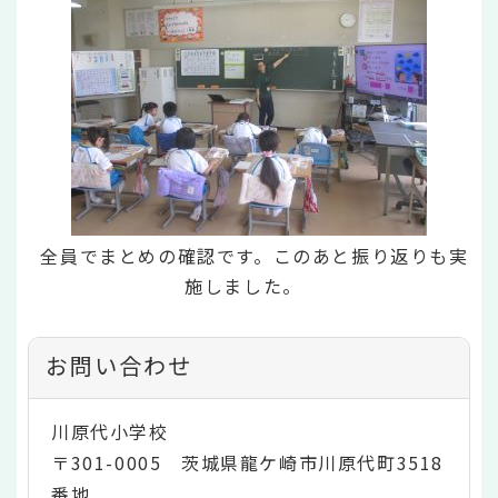
全員でまとめの確認です。このあと振り返りも実
施しました。
お問い合わせ
川原代小学校
〒301-0005 茨城県龍ケ崎市川原代町3518
番地