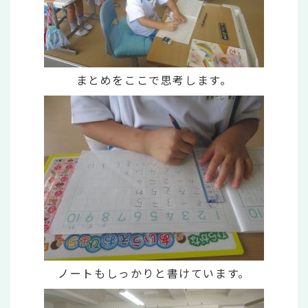
まとめをここで思考します。
ノートもしっかりと書けています。