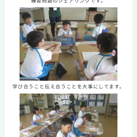
練習問題のシェアリングです。
学び合うこと伝え合うことを大事にしてます。