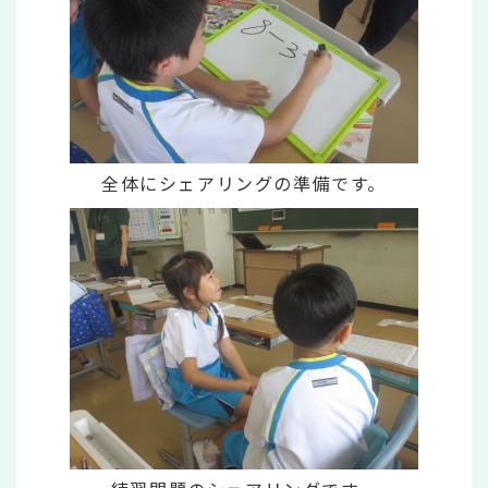
全体にシェアリングの準備です。