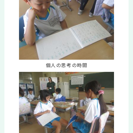
個人の思考の時間