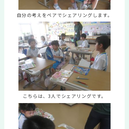
自分の考えをペアでシェアリングします。
こちらは、3人でシェアリングです。