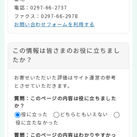
電話：0297-66-2737
ファクス：0297-66-2978
お問い合わせフォームを利用する
コ
この情報は皆さまのお役に立ちまし
ン
たか？
テ
お寄せいただいた評価はサイト運営の参考
ン
とさせていただきます。
ツ
質問：このページの内容は役に立ちました
評
か？
役に立った
どちらともいえない
価
役に立たなかった
エ
質問：このページの内容はわかりやすかっ