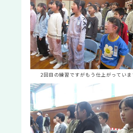
2回目の練習ですがもう仕上がっていま