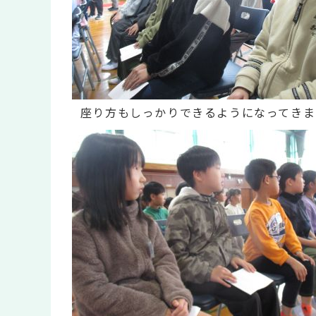
座り方もしっかりできるようになってきま