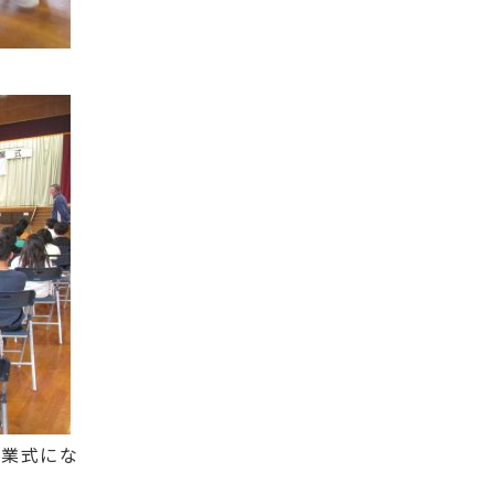
卒業式にな