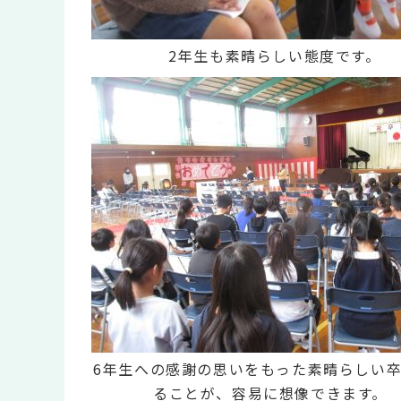
2年生も素晴らしい態度です。
6年生への感謝の思いをもった素晴らしい
ることが、容易に想像できます。