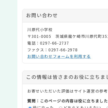
お問い合わせ
川原代小学校
〒301-0005 茨城県龍ケ崎市川原代町35
電話：0297-66-2737
ファクス：0297-66-2978
お問い合わせフォームを利用する
コ
この情報は皆さまのお役に立ちま
ン
お寄せいただいた評価はサイト運営の参考
テ
質問：このページの内容は役に立ちました
ン
役に立った
どちらともいえない