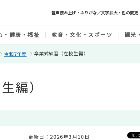
音声読み上げ・ふりがな／文字拡大・色の変更
も・健康・福祉
教育・文化・スポーツ
観光
卒業式練習（在校生編）
令和7年度
校生編）
更新日：2026年3月10日