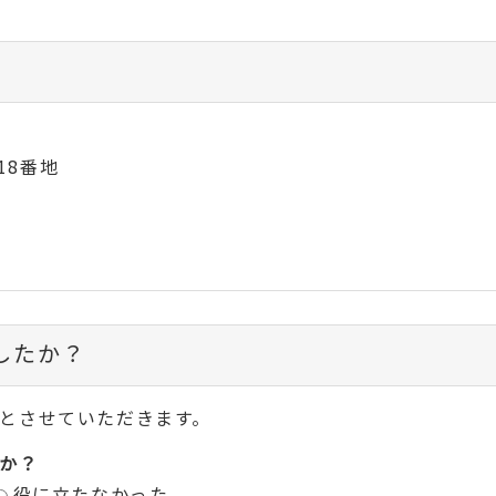
18番地
したか？
とさせていただきます。
か？
役に立たなかった