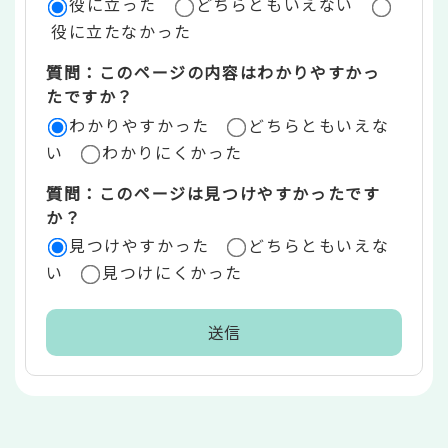
役に立った
どちらともいえない
価
役に立たなかった
エ
質問：このページの内容はわかりやすかっ
リ
たですか？
ア
わかりやすかった
どちらともいえな
い
わかりにくかった
質問：このページは見つけやすかったです
か？
見つけやすかった
どちらともいえな
い
見つけにくかった
本
文
こ