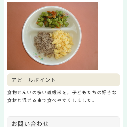
アピールポイント
食物せんいの多い雑穀米を，子どもたちの好きな
食材と混ぜる事で食べやすくしました。
お問い合わせ