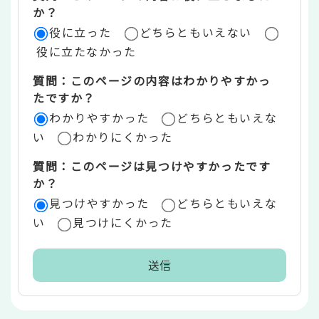
評
か？
役に立った
どちらともいえない
価
役に立たなかった
エ
質問：このページの内容はわかりやすかっ
リ
たですか？
ア
わかりやすかった
どちらともいえな
い
わかりにくかった
質問：このページは見つけやすかったです
か？
見つけやすかった
どちらともいえな
い
見つけにくかった
本