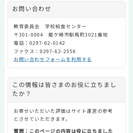
お問い合わせ
教育委員会 学校給食センター
〒301-0004 龍ケ崎市馴馬町3021番地
電話：0297-62-0142
ファクス：0297-62-2556
お問い合わせフォームを利用する
コ
この情報は皆さまのお役に立ちまし
ン
たか？
テ
お寄せいただいた評価はサイト運営の参考
ン
とさせていただきます。
ツ
質問：このページの内容は役に立ちました