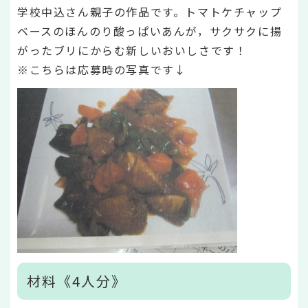
学校中込さん親子の作品です。トマトケチャップ
ベースのほんのり酸っぱいあんが，サクサクに揚
がったブリにからむ新しいおいしさです！
※こちらは応募時の写真です↓
材料《4人分》