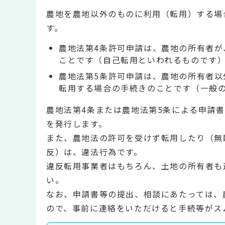
農地を農地以外のものに利用（転用）する場
す。
農地法第4条許可申請は、農地の所有者
ことです（自己転用といわれるものです
農地法第5条許可申請は、農地の所有者
転用する場合の手続きのことです（一般
農地法第4条または農地法第5条による申請
を発行します。
また、農地法の許可を受けず転用したり（無
反）は、違法行為です。
違反転用事業者はもちろん、土地の所有者も
い。
なお、申請書等の提出、相談にあたっては、
ので、事前に連絡をいただけると手続等がス