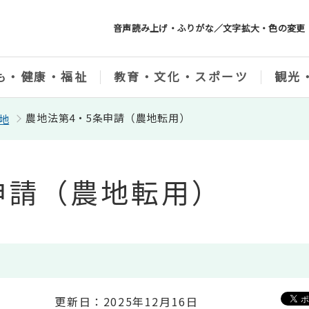
音声読み上げ・ふりがな／文字拡大・色の変更
も・健康・福祉
教育・文化・スポーツ
観光
農地法第4・5条申請（農地転用）
地
申請（農地転用）
更新日：2025年12月16日