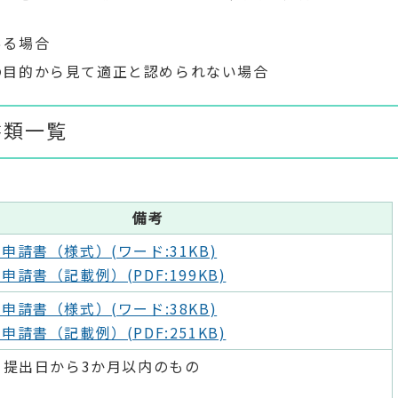
ある場合
の目的から見て適正と認められない場合
書類一覧
備考
申請書（様式）(ワード:31KB)
申請書（記載例）(PDF:199KB)
申請書（様式）(ワード:38KB)
申請書（記載例）(PDF:251KB)
、提出日から3か月以内のもの