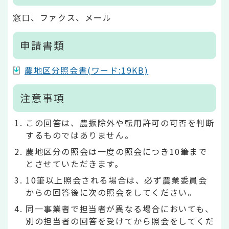
窓口、ファクス、メール
申請書類
農地区分照会書(ワード:19KB)
注意事項
この回答は、農振除外や転用許可の可否を判断
するものではありません。
農地区分の照会は一度の照会につき10筆まで
とさせていただきます。
10筆以上照会される場合は、必ず農業委員会
からの回答後に次の照会をしてください。
同一事業者で担当者が異なる場合においても、
別の担当者の回答を受けてから照会をしてくだ