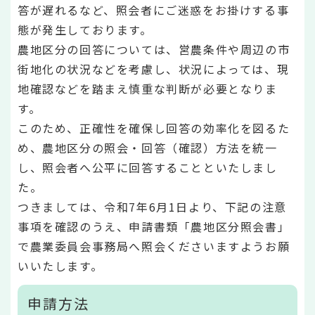
答が遅れるなど、照会者にご迷惑をお掛けする事
態が発生しております。
農地区分の回答については、営農条件や周辺の市
街地化の状況などを考慮し、状況によっては、現
地確認などを踏まえ慎重な判断が必要となりま
す。
このため、正確性を確保し回答の効率化を図るた
め、農地区分の照会・回答（確認）方法を統一
し、照会者へ公平に回答することといたしまし
た。
つきましては、令和7年6月1日より、下記の注意
事項を確認のうえ、申請書類「農地区分照会書」
で農業委員会事務局へ照会くださいますようお願
いいたします。
申請方法