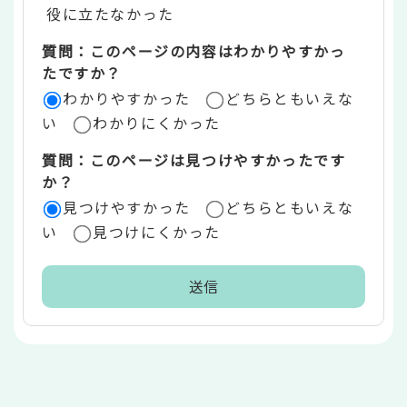
役に立たなかった
エ
質問：このページの内容はわかりやすかっ
リ
たですか？
ア
わかりやすかった
どちらともいえな
い
わかりにくかった
質問：このページは見つけやすかったです
か？
見つけやすかった
どちらともいえな
い
見つけにくかった
本
文
こ
こ