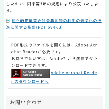
したので、同条第3項の規定により公表いたしま
す。
龍ケ崎市農業委員会農地等の利用の最適化の推
進に関する指針(PDF:584KB)
PDF形式のファイルを開くには、Adobe Acr
obat Readerが必要です。
お持ちでない方は、Adobe社から無償でダウ
ンロードできます。
Adobe Acrobat Reade
r のダウンロードへ
お問い合わせ