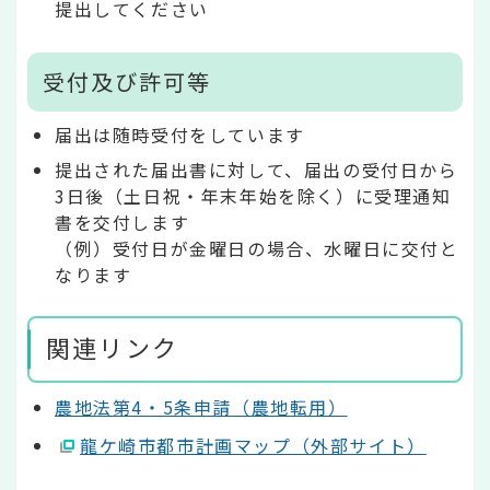
提出してください
受付及び許可等
届出は随時受付をしています
提出された届出書に対して、届出の受付日から
3日後（土日祝・年末年始を除く）に受理通知
書を交付します
（例）受付日が金曜日の場合、水曜日に交付と
なります
関連リンク
農地法第4・5条申請（農地転用）
龍ケ崎市都市計画マップ（外部サイト）