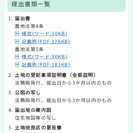
提出書類一覧
届出書
農地法第4条
様式(ワード:30KB)
記載例(PDF:176KB)
農地法第5条
様式(ワード:30KB)
記載例(PDF:183KB)
土地の登記事項証明書（全部証明）
法務局発行、提出日から3か月以内のもの
公図の写し
法務局発行、提出日から3か月以内のもの
届出地の案内図
住宅地図等の写し
土地改良区の意見書