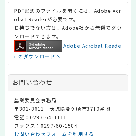
PDF形式のファイルを開くには、Adobe Acr
obat Readerが必要です。
お持ちでない方は、Adobe社から無償でダウ
ンロードできます。
Adobe Acrobat Reade
r のダウンロードへ
お問い合わせ
農業委員会事務局
〒301-8611 茨城県龍ケ崎市3710番地
電話：0297-64-1111
ファクス：0297-60-1584
お問い合わせフォームを利用する