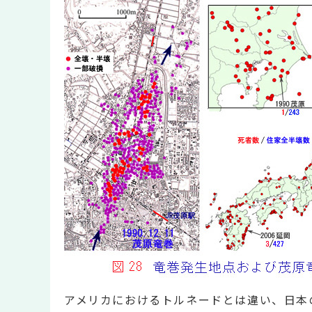
アメリカにおけるトルネードとは違い、日本