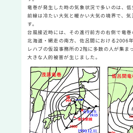
竜巻が発生した時の気象状況で多いのは、低
前線は冷たい大気と暖かい大気の境界で、気
す。
台風接近時には、その進行前方の右側で竜巻
北海道・網走の南方、佐呂間における200
レハブの仮設事務所の2階に多数の人が集ま
大きな人的被害が生じました。