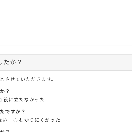
したか？
とさせていただきます。
か？
役に立たなかった
たですか？
ない
わかりにくかった
か？