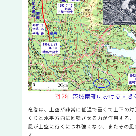
竜巻は、上空が非常に低温で重くて上下の対
くりと水平方向に回転させる力が作用する、
風が上空に行くにつれ強くなり、またその風
す。