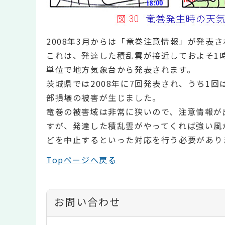
2008年3月からは「竜巻注意情報」が発表
これは、発達した積乱雲が接近しておよそ1
単位で地方気象台から発表されます。
茨城県では2008年に7回発表され、うち1
部損壊の被害が生じました。
竜巻の被害域は非常に狭いので、注意情報が
すが、発達した積乱雲がやってくれば強い風
どを中止するといった対応を行う必要があり
Topページへ戻る
お問い合わせ