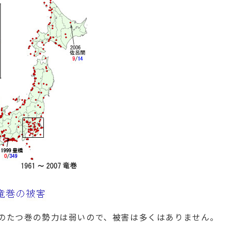
のたつ巻の勢力は弱いので、被害は多くはありません。