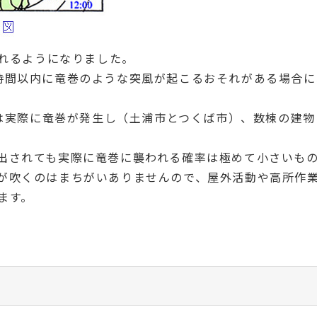
されるようになりました。
時間以内に竜巻のような突風が起こるおそれがある場合に
回は実際に竜巻が発生し（土浦市とつくば市）、数棟の建物
出されても実際に竜巻に襲われる確率は極めて小さいも
が吹くのはまちがいありませんので、屋外活動や高所作
ます。