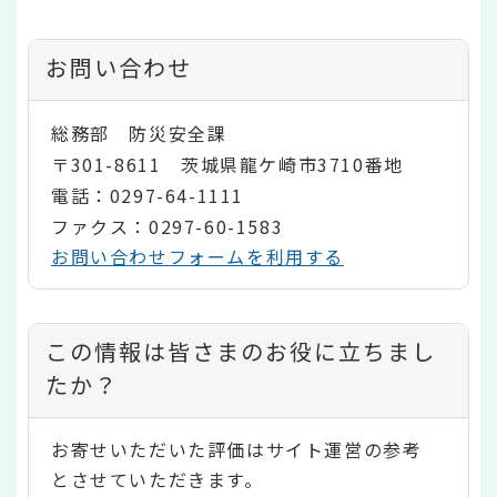
お問い合わせ
総務部 防災安全課
〒301-8611 茨城県龍ケ崎市3710番地
電話：0297-64-1111
ファクス：0297-60-1583
お問い合わせフォームを利用する
コ
この情報は皆さまのお役に立ちまし
ン
たか？
テ
お寄せいただいた評価はサイト運営の参考
ン
とさせていただきます。