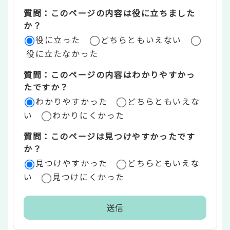
ツ
質問：このページの内容は役に立ちました
評
か？
役に立った
どちらともいえない
価
役に立たなかった
エ
質問：このページの内容はわかりやすかっ
リ
たですか？
ア
わかりやすかった
どちらともいえな
い
わかりにくかった
質問：このページは見つけやすかったです
か？
見つけやすかった
どちらともいえな
い
見つけにくかった