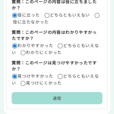
質問：このページの内容は役に立ちました
評
か？
役に立った
どちらともいえない
価
役に立たなかった
エ
質問：このページの内容はわかりやすかっ
リ
たですか？
ア
わかりやすかった
どちらともいえな
い
わかりにくかった
質問：このページは見つけやすかったです
か？
見つけやすかった
どちらともいえな
い
見つけにくかった