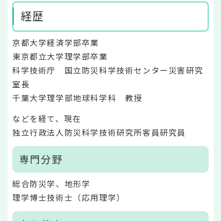
経歴
京都大学経済学部卒業
東京都立大学理学部卒業
科学技術庁 国立防災科学技術センター災害研究
室長
千葉大学理学部地球科学科 教授
などを経て、現在
独立行政法人防災科学技術研究所客員研究員
専門分野
総合防災学、地形学
理学博士技術士（応用理学）