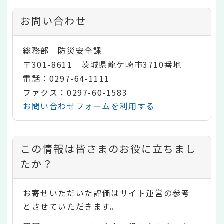
お問い合わせ
総務部 防災安全課
〒301-8611 茨城県龍ケ崎市3710番地
電話：0297-64-1111
ファクス：0297-60-1583
お問い合わせフォームを利用する
コ
この情報は皆さまのお役に立ちまし
ン
たか？
テ
お寄せいただいた評価はサイト運営の参考
ン
とさせていただきます。
ツ