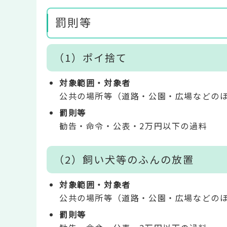
罰則等
（1）ポイ捨て
対象範囲・対象者
公共の場所等（道路・公園・広場などの
罰則等
勧告・命令・公表・2万円以下の過料
（2）飼い犬等のふんの放置
対象範囲・対象者
公共の場所等（道路・公園・広場などの
罰則等