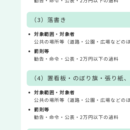
勧告・命令・公表・2万円以下の過料
（3）落書き
対象範囲・対象者
公共の場所等（道路・公園・広場などの
罰則等
勧告・命令・公表・2万円以下の過料
（4）置看板・のぼり旗・張り紙
対象範囲・対象者
公共の場所等（道路・公園・広場などの
罰則等
勧告・命令・公表・2万円以下の過料