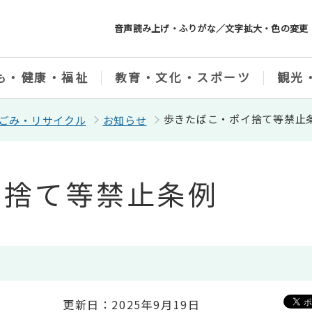
音声読み上げ・ふりがな／文字拡大・色の変更
も・健康・福祉
教育・文化・スポーツ
観光
歩きたばこ・ポイ捨て等禁止
ごみ・リサイクル
お知らせ
イ捨て等禁止条例
更新日：2025年9月19日