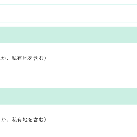
ほか、私有地を含む）
ほか、私有地を含む）