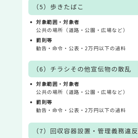
（5）歩きたばこ
対象範囲・対象者
公共の場所（道路・公園・広場など）
罰則等
勧告・命令・公表・2万円以下の過料
（6）チラシその他宣伝物の散乱
対象範囲・対象者
公共の場所（道路・公園・広場など）
罰則等
勧告・命令・公表・2万円以下の過料
（7）回収容器設置・管理義務違