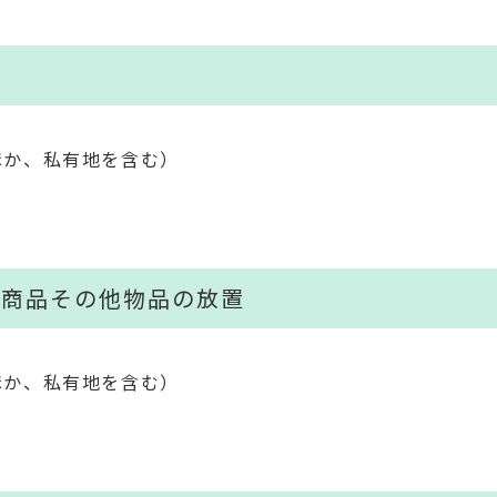
ほか、私有地を含む）
、商品その他物品の放置
ほか、私有地を含む）