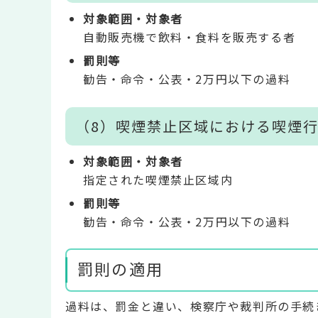
対象範囲・対象者
自動販売機で飲料・食料を販売する者
罰則等
勧告・命令・公表・2万円以下の過料
（8）喫煙禁止区域における喫煙
対象範囲・対象者
指定された喫煙禁止区域内
罰則等
勧告・命令・公表・2万円以下の過料
罰則の適用
過料は、罰金と違い、検察庁や裁判所の手続