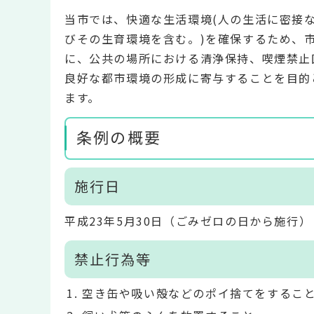
当市では、快適な生活環境(人の生活に密接
びその生育環境を含む。)を確保するため、
に、公共の場所における清浄保持、喫煙禁止
良好な都市環境の形成に寄与することを目的
ます。
条例の概要
施行日
平成23年5月30日（ごみゼロの日から施行）
禁止行為等
空き缶や吸い殻などのポイ捨てをするこ