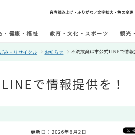
音声読み上げ・ふりがな／文字拡大・色の変更
も・健康・福祉
教育・文化・スポーツ
観光
不法投棄は市公式LINEで情
ごみ・リサイクル
お知らせ
LINEで情報提供を！
更新日：2026年6月2日