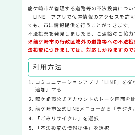
龍ケ崎市が管理する道路等の不法投棄につい
「LINE」アプリで位置情報のアクセスを
ても、市に情報提供を行うことができます。
不法投棄を発見しましたら、ご連絡のご協力
※龍ケ崎市の行政区域外の道路等への不法投
法投棄につきましては、対応しかねますので
利用方法
コミュニケーションアプリ「LINE」をダ
追加」する
龍ケ崎市公式アカウントのトーク画面を
龍ケ崎市公式LINEメニューから「デジ
「ごみリサイクル」を選択
「不法投棄の情報提供」を選択