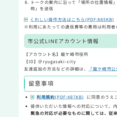
トークの案内に沿って「場所の位置情報
時」を送信
くわしい操作方法はこちら(PDF:665KB)
※利用にあたっての通信費等の費用は利用者
市公式LINEアカウント情報
【アカウント名】龍ケ崎市役所
【ID】＠ryugasaki-city
友達追加の方法などの詳細は、
「龍ケ崎市公
留意事項
利用規約
(PDF:487KB)
に同意のうえ
提供いただいた情報への対応について、
緊急の対応が必要なものに関しては、従