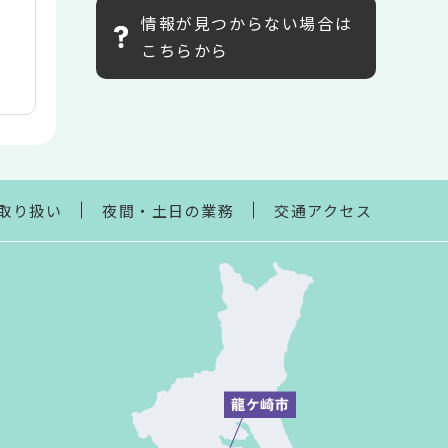
情報が見つからない場合は
こちらから
取り扱い
夜間・土日の業務
交通アクセス