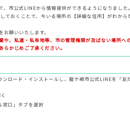
て、市公式LINEから情報提供ができるようになりました
許可しておくことで、今いる場所の【詳細な住所】がわから
をお願いいたします。
棄や、私道・私有地等、市の管理権限が及ばない場所へ
あらかじめご了承ください。
ウンロード・インストールし、龍ケ崎市公式LINEを「友
開く
タル窓口」タブを選択