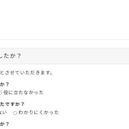
したか？
とさせていただきます。
か？
役に立たなかった
たですか？
ない
わかりにくかった
か？