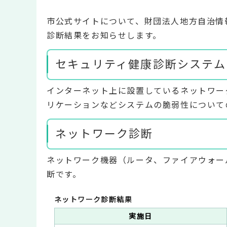
市公式サイトについて、財団法人地方自治情
診断結果をお知らせします。
セキュリティ健康診断システム
インターネット上に設置しているネットワー
リケーションなどシステムの脆弱性について
ネットワーク診断
ネットワーク機器（ルータ、ファイアウォー
断です。
ネットワーク診断結果
実施日