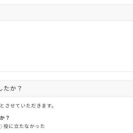
したか？
とさせていただきます。
か？
役に立たなかった