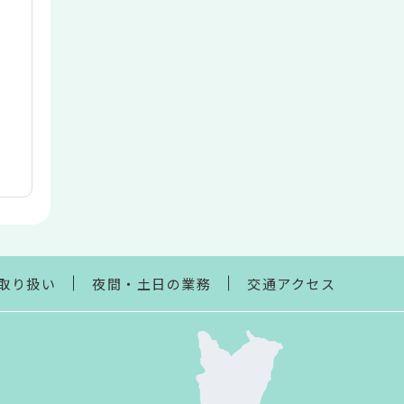
取り扱い
夜間・土日の業務
交通アクセス