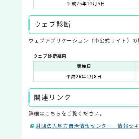
平成25年12月5日
ウェブ診断
ウェブアプリケーション（市公式サイト）の
ウェブ診断結果
実施日
平成26年1月8日
関連リンク
詳細はこちらをご覧ください。
財団法人地方自治情報センター 情報セ