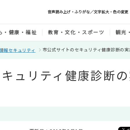
音声読み上げ・ふりがな／文字拡大・色の変更
も・健康・福祉
教育・文化・スポーツ
観光
市公式サイトのセキュリティ健康診断の実
情報セキュリティ
セキュリティ健康診断の