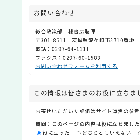
お問い合わせ
総合政策部 秘書広聴課
〒301-8611 茨城県龍ケ崎市3710番地
電話：0297-64-1111
ファクス：0297-60-1583
お問い合わせフォームを利用する
コ
この情報は皆さまのお役に立ちま
ン
お寄せいただいた評価はサイト運営の参考
テ
質問：このページの内容は役に立ちました
ン
役に立った
どちらともいえない
ツ