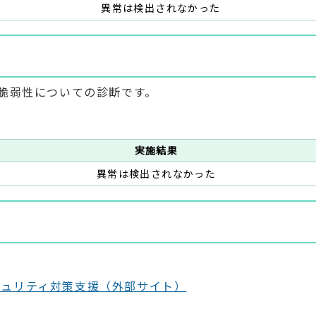
異常は検出されなかった
脆弱性についての診断です。
実施結果
異常は検出されなかった
キュリティ対策支援（外部サイト）