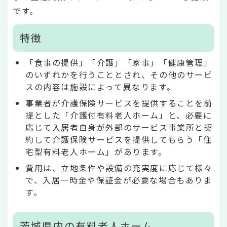
です。
特徴
「食事の提供」「介護」「家事」「健康管理」
のいずれかを行うこととされ、その他のサービ
スの内容は施設によって異なります。
事業者が介護保険サービスを提供することを前
提とした「介護付有料老人ホーム」と、必要に
応じて入居者自身が外部のサービス事業所と契
約して介護保険サービスを提供してもらう「住
宅型有料老人ホーム」があります。
費用は、立地条件や設備の充実度に応じて様々
で、入居一時金や保証金が必要な場合もありま
す。
茨城県内の有料老人ホーム