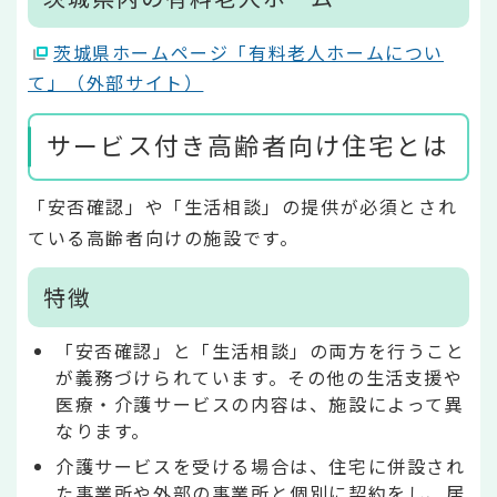
茨城県ホームページ「有料老人ホームについ
て」（外部サイト）
サービス付き高齢者向け住宅とは
「安否確認」や「生活相談」の提供が必須とされ
ている高齢者向けの施設です。
特徴
「安否確認」と「生活相談」の両方を行うこと
が義務づけられています。その他の生活支援や
医療・介護サービスの内容は、施設によって異
なります。
介護サービスを受ける場合は、住宅に併設され
た事業所や外部の事業所と個別に契約をし、居