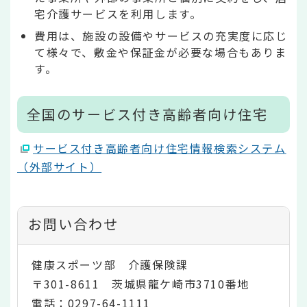
宅介護サービスを利用します。
費用は、施設の設備やサービスの充実度に応じ
て様々で、敷金や保証金が必要な場合もありま
す。
全国のサービス付き高齢者向け住宅
サービス付き高齢者向け住宅情報検索システム
（外部サイト）
お問い合わせ
健康スポーツ部 介護保険課
〒301-8611 茨城県龍ケ崎市3710番地
電話：0297-64-1111