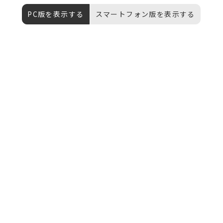
PC版を表示する
スマートフォン版を表示する