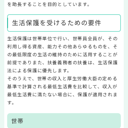
を助長することを目的としています。
生活保護を受けるための要件
生活保護は世帯単位で行い、世帯員全員が、その
利用し得る資産、能力その他あらゆるものを、そ
の最低限度の生活の維持のために活用することが
前提でありまた、扶養義務者の扶養は、生活保護
法による保護に優先します。
そのうえで、世帯の収入と厚生労働大臣の定める
基準で計算される最低生活費を比較して、収入が
最低生活費に満たない場合に、保護が適用されま
す。
世帯