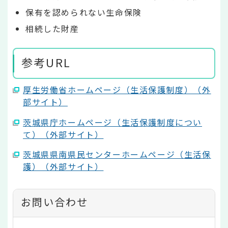
保有を認められない生命保険
相続した財産
参考URL
厚生労働省ホームページ（生活保護制度）（外
部サイト）
茨城県庁ホームページ（生活保護制度につい
て）（外部サイト）
茨城県県南県民センターホームページ（生活保
護）（外部サイト）
お問い合わせ