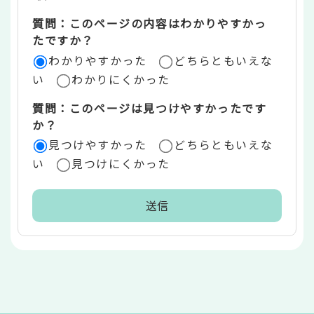
エ
質問：このページの内容はわかりやすかっ
リ
たですか？
ア
わかりやすかった
どちらともいえな
い
わかりにくかった
質問：このページは見つけやすかったです
か？
見つけやすかった
どちらともいえな
い
見つけにくかった
本
文
こ
こ
ま
で