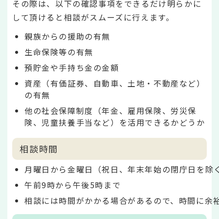
その際は、以下の確認事項をできるだけ明らかに
して頂けると相談がスムーズに行えます。
親族からの援助の有無
生命保険等の有無
預貯金や手持ち金の金額
資産（有価証券、自動車、土地・不動産など）
の有無
他の社会保障制度（年金、雇用保険、労災保
険、児童扶養手当など）を活用できるかどうか
相談時間
月曜日から金曜日（祝日、年末年始の閉庁日を除
午前9時から午後5時まで
相談には時間がかかる場合があるので、時間に余