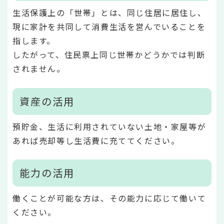
生活保護上の「世帯」とは、同じ住居に居住し、
現に家計を共同して消費生活を営んでいることを
指します。
したがって、住民票上同じ世帯かどうかでは判断
されません。
資産の活用
預貯金、生活に利用されていない土地・家屋等が
あれば売却等し生活費に充ててください。
能力の活用
働くことが可能な方は、その能力に応じて働いて
ください。