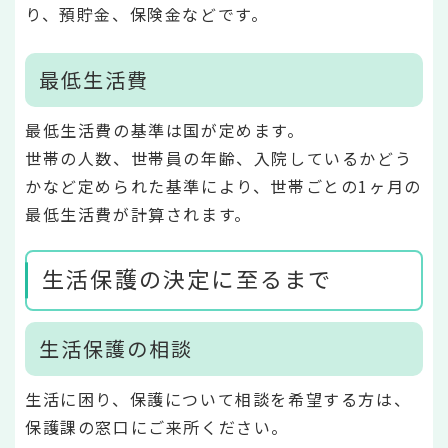
り、預貯金、保険金などです。
最低生活費
最低生活費の基準は国が定めます。
世帯の人数、世帯員の年齢、入院しているかどう
かなど定められた基準により、世帯ごとの1ヶ月の
最低生活費が計算されます。
生活保護の決定に至るまで
生活保護の相談
生活に困り、保護について相談を希望する方は、
保護課の窓口にご来所ください。