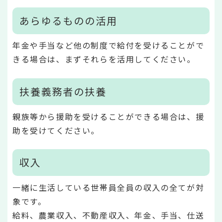
あらゆるものの活用
年金や手当など他の制度で給付を受けることがで
きる場合は、まずそれらを活用してください。
扶養義務者の扶養
親族等から援助を受けることができる場合は、援
助を受けてください。
収入
一緒に生活している世帯員全員の収入の全てが対
象です。
給料、農業収入、不動産収入、年金、手当、仕送