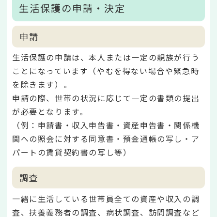
生活保護の申請・決定
申請
生活保護の申請は、本人または一定の親族が行う
ことになっています（やむを得ない場合や緊急時
を除きます）。
申請の際、世帯の状況に応じて一定の書類の提出
が必要となります。
（例：申請書・収入申告書・資産申告書・関係機
関への照会に対する同意書・預金通帳の写し・ア
パートの賃貸契約書の写し等）
調査
一緒に生活している世帯員全ての資産や収入の調
査、扶養義務者の調査、病状調査、訪問調査など