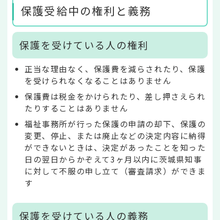
保護受給中の権利と義務
保護を受けている人の権利
正当な理由なく、保護費を減らされたり、保護
を受けられなくなることはありません
保護費は税金をかけられたり、差し押さえられ
たりすることはありません
福祉事務所が行った保護の申請の却下、保護の
変更、停止、または廃止などの決定内容に納得
ができないときは、決定があったことを知った
日の翌日からかぞえて3ヶ月以内に茨城県知事
に対して不服の申し立て（審査請求）ができま
す
保護を受けている人の義務