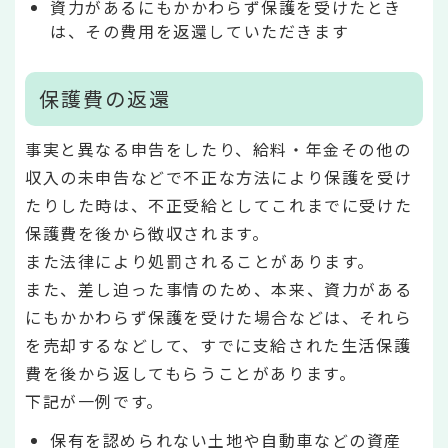
資力があるにもかかわらず保護を受けたとき
は、その費用を返還していただきます
保護費の返還
事実と異なる申告をしたり、給料・年金その他の
収入の未申告などで不正な方法により保護を受け
たりした時は、不正受給としてこれまでに受けた
保護費を後から徴収されます。
また法律により処罰されることがあります。
また、差し迫った事情のため、本来、資力がある
にもかかわらず保護を受けた場合などは、それら
を売却するなどして、すでに支給された生活保護
費を後から返してもらうことがあります。
下記が一例です。
保有を認められない土地や自動車などの資産