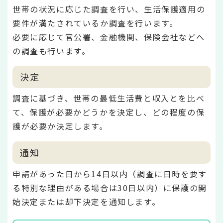
世帯の状況に応じた調査を行い、生活保護適用の
要件が満たされているか調査を行います。
必要に応じて官公署、金融機関、保険会社などへ
の調査も行います。
決定
調査に基づき、世帯の最低生活費と収入とを比べ
て、保護が必要かどうかを決定し、どの程度の保
護が必要か決定します。
通知
申請があった日から14日以内（調査に日時を要す
る特別な理由がある場合は30日以内）に保護の開
始決定または却下決定を通知します。