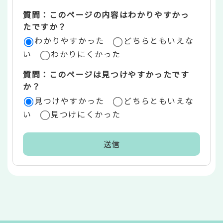
エ
質問：このページの内容はわかりやすかっ
リ
たですか？
ア
わかりやすかった
どちらともいえな
い
わかりにくかった
質問：このページは見つけやすかったです
か？
見つけやすかった
どちらともいえな
い
見つけにくかった
本
文
こ
こ
ま
で