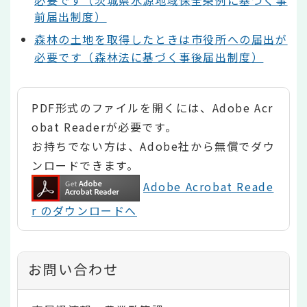
前届出制度）
森林の土地を取得したときは市役所への届出が
必要です（森林法に基づく事後届出制度）
PDF形式のファイルを開くには、Adobe Acr
obat Readerが必要です。
お持ちでない方は、Adobe社から無償でダウ
ンロードできます。
Adobe Acrobat Reade
r のダウンロードへ
お問い合わせ