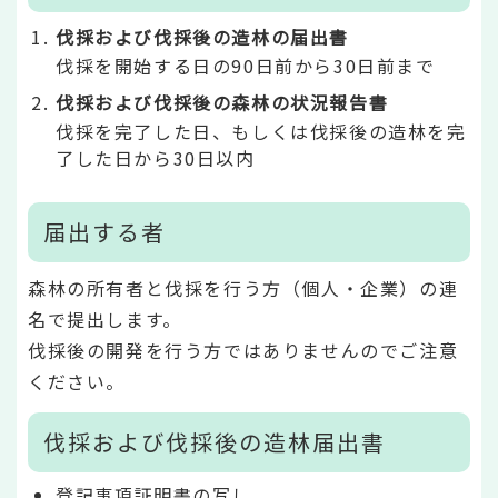
伐採および伐採後の造林の届出書
伐採を開始する日の90日前から30日前まで
伐採および伐採後の森林の状況報告書
伐採を完了した日、もしくは伐採後の造林を完
了した日から30日以内
届出する者
森林の所有者と伐採を行う方（個人・企業）の連
名で提出します。
伐採後の開発を行う方ではありませんのでご注意
ください。
伐採および伐採後の造林届出書
登記事項証明書の写し