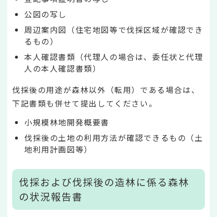
公図の写し
周辺案内図（住宅地図等で伐採区域が確認でき
るもの）
本人確認書類（代理人の場合は、委任状と代理
人の本人確認書類）
伐採後の用途が森林以外（転用）である場合は、
下記書類も併せて提出してください。
小規模林地開発概要書
伐採後の土地の利用方法が確認できるもの（土
地利用計画図等）
伐採および伐採後の造林に係る森林
の状況報告書