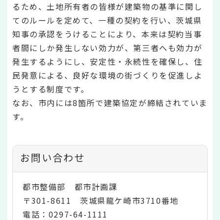
るため、土地所有者の皆様が建築物の基準に関し
てのルールを定めて、一種の契約を行い、茨城県
知事の承認をうけることにより、本来は契約当事
者間にしか発生しない効力が、第三者へも効力が
発生するようにし、安定性・永続性を確保し、住
民発意による、良好な環境の街づくりを促進しよ
うとする制度です。
なお、市内には8箇所で建築協定が締結されていま
す。
お問い合わせ
都市整備部 都市計画課
〒301-8611 茨城県龍ケ崎市3710番地
電話：0297-64-1111