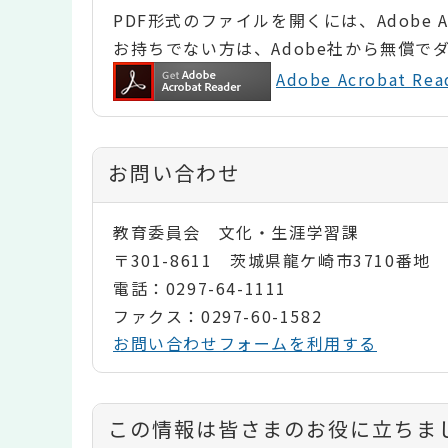
PDF形式のファイルを開くには、Adobe Ac
お持ちでない方は、Adobe社から無償で
Adobe Acrobat 
お問い合わせ
教育委員会 文化・生涯学習課
〒301-8611 茨城県龍ケ崎市3710番地
電話：0297-64-1111
ファクス：0297-60-1582
お問い合わせフォームを利用する
コ
この情報は皆さまのお役に立ちま