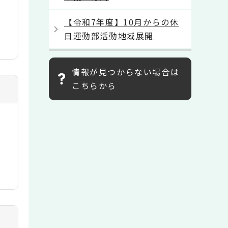
【令和7年度】10月からの休
日運動部活動地域展開
情報が見つからない場合は
こちらから