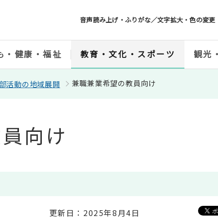
音声読み上げ・ふりがな／文字拡大・色の変更
も・健康・福祉
教育・文化・スポーツ
観光
兼職兼業希望の教員向け
部活動の地域展開
教員向け
更新日：2025年8月4日