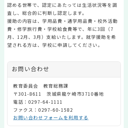
認める世帯で、認定にあたっては生活状況等を調
査し、総合的に判断し認定します。
援助の内容は、学用品費・通学用品費・校外活動
費・修学旅行費・学校給食費等で、年に3回（7
月、12月、3月）支給いたします。就学援助を希
望される方は、学校に申請してください。
お問い合わせ
教育委員会 教育総務課
〒301-8611 茨城県龍ケ崎市3710番地
電話：0297-64-1111
ファクス：0297-60-1582
お問い合わせフォームを利用する