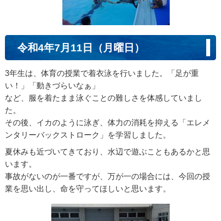
令和4年7月11日（月曜日）
3年生は、体育の授業で着衣泳を行いました。「足が重
い！」「動きづらいなぁ」
など、服を着たまま泳ぐことの難しさを体感していまし
た。
その後、イカのように泳ぎ、体力の消耗を抑える「エレメ
ンタリーバックストローク」を学習しました。
夏休みも近づいてきており、水辺で遊ぶこともあるかと思
います。
事故がないのが一番ですが、万が一の場合には、今回の授
業を思い出し、命を守ってほしいと思います。