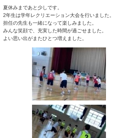
夏休みまであと少しです。
2年生は学年レクリエーション大会を行いました。
担任の先生も一緒になって楽しみました。
みんな笑顔で、充実した時間が過ごせました。
よい思い出がまたひとつ増えました。