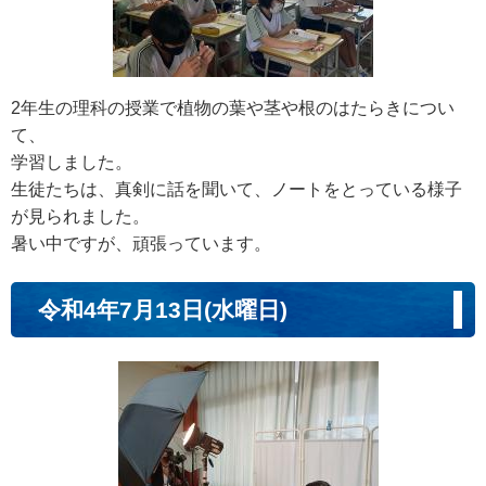
2年生の理科の授業で植物の葉や茎や根のはたらきについ
て、
学習しました。
生徒たちは、真剣に話を聞いて、ノートをとっている様子
が見られました。
暑い中ですが、頑張っています。
令和4年7月13日(水曜日)