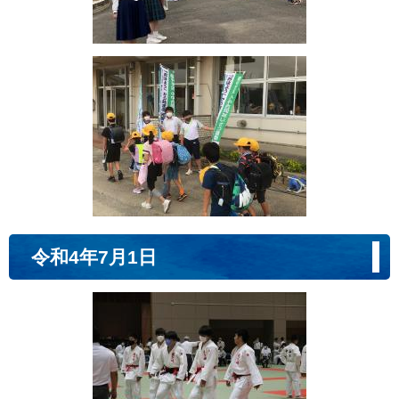
令和4年7月1日