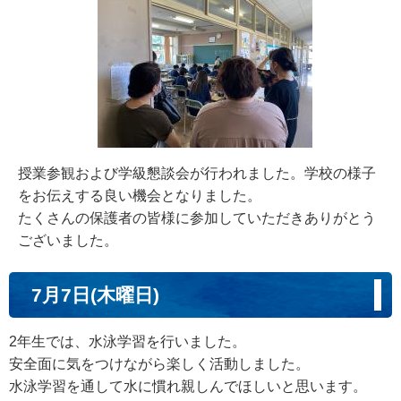
授業参観および学級懇談会が行われました。学校の様子
をお伝えする良い機会となりました。
たくさんの保護者の皆様に参加していただきありがとう
ございました。
7月7日(木曜日)
2年生では、水泳学習を行いました。
安全面に気をつけながら楽しく活動しました。
水泳学習を通して水に慣れ親しんでほしいと思います。