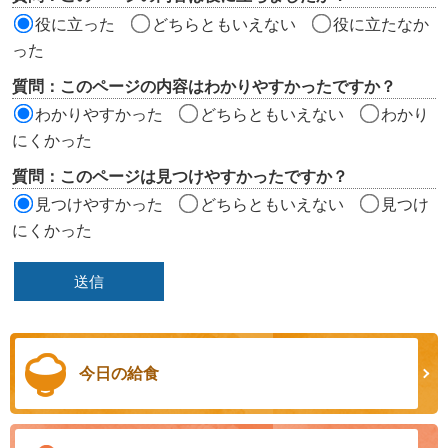
価
役に立った
どちらともいえない
役に立たなか
エ
った
リ
質問：このページの内容はわかりやすかったですか？
ア
わかりやすかった
どちらともいえない
わかり
にくかった
質問：このページは見つけやすかったですか？
見つけやすかった
どちらともいえない
見つけ
にくかった
今日の給食