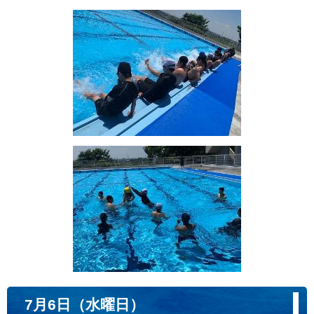
7月6日（水曜日）