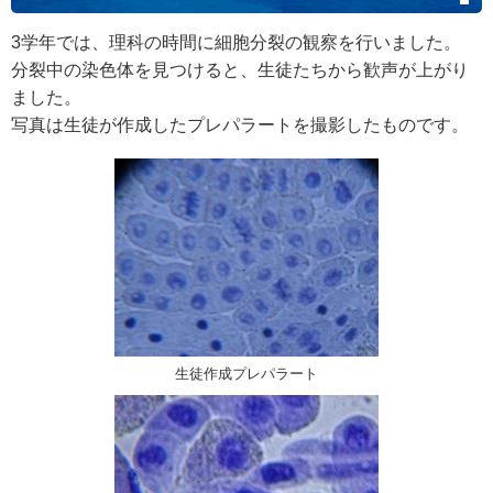
3学年では、理科の時間に細胞分裂の観察を行いました。
分裂中の染色体を見つけると、生徒たちから歓声が上がり
ました。
写真は生徒が作成したプレパラートを撮影したものです。
生徒作成プレパラート