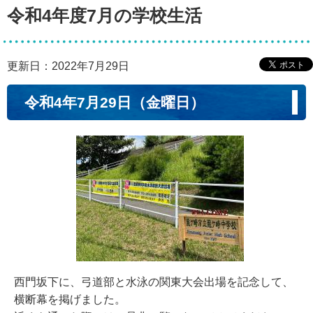
令和4年度7月の学校生活
更新日：2022年7月29日
令和4年7月29日（金曜日）
西門坂下に、弓道部と水泳の関東大会出場を記念して、
横断幕を掲げました。