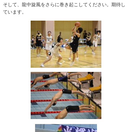
そして、龍中旋風をさらに巻き起こしてください。期待し
ています。