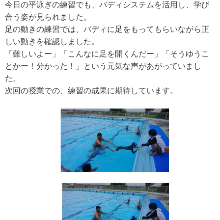
今日の平泳ぎの練習でも、バディシステムを活用し、学び
合う姿が見られました。
足の動きの練習では、バディに足をもってもらいながら正
しい動きを確認しました。
「難しいよー」「こんなに足を開くんだー」「そうゆうこ
とかー！分かった！」という元気な声があがっていまし
た。
次回の授業での、練習の成果に期待しています。