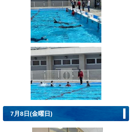
7月8日(金曜日)