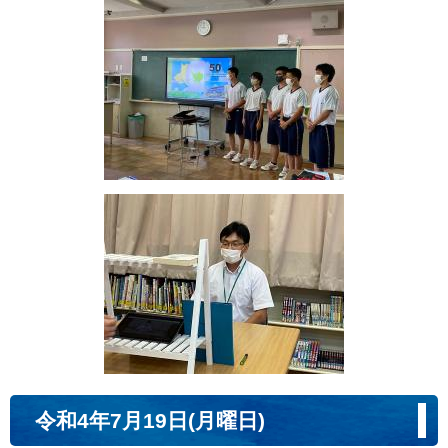
令和4年7月19日(月曜日)