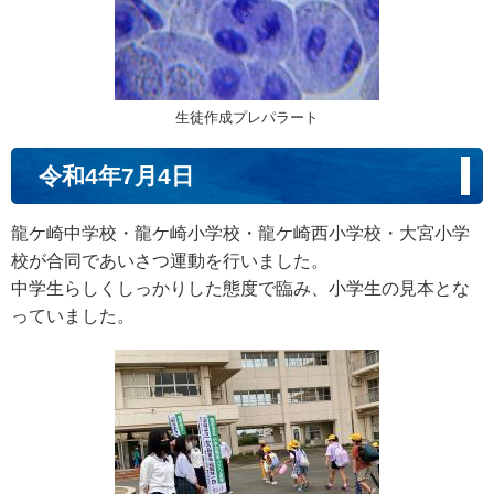
生徒作成プレパラート
令和4年7月4日
龍ケ崎中学校・龍ケ崎小学校・龍ケ崎西小学校・大宮小学
校が合同であいさつ運動を行いました。
中学生らしくしっかりした態度で臨み、小学生の見本とな
っていました。