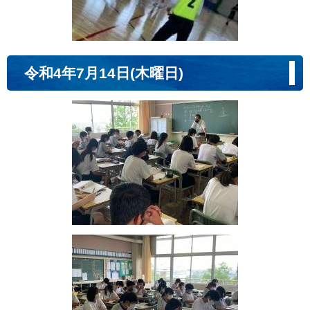
令和4年7月14日(木曜日)