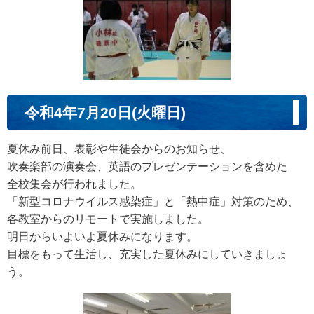
令和4年7月20日(火曜日)
夏休み前日、表彰や生徒会からのお知らせ、
吹奏楽部の演奏会、英語のプレゼンテーションを含めた
全校集会が行われました。
「新型コロナウイルス感染症」と「熱中症」対策のため、
各教室からのリモートで実施しました。
明日からいよいよ夏休みになります。
目標をもって生活し、充実した夏休みにしていきましょ
う。