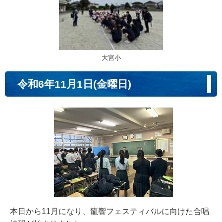
大宮小
令和6年11月1日(金曜日)
本日から11月になり、龍響フェスティバルに向けた合唱