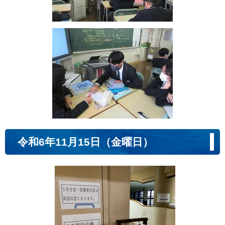
令和6年11月15日（金曜日）