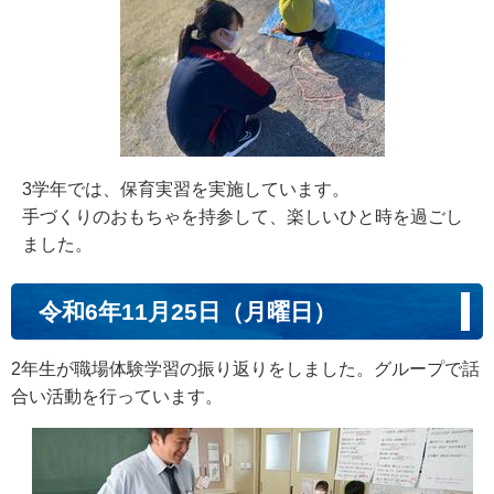
3学年では、保育実習を実施しています。
手づくりのおもちゃを持参して、楽しいひと時を過ごし
ました。
令和6年11月25日（月曜日）
2年生が職場体験学習の振り返りをしました。グループで話
合い活動を行っています。