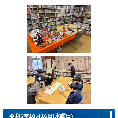
令和6年10月16日(水曜日)