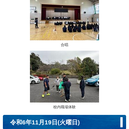
合唱
校内職場体験
令和6年11月19日(火曜日)