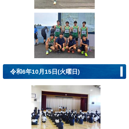
令和6年10月15日(火曜日)