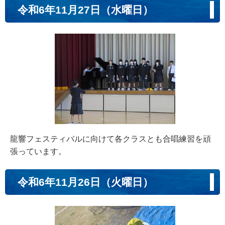
令和6年11月27日（水曜日）
龍響フェスティバルに向けて各クラスとも合唱練習を頑
張っています。
令和6年11月26日（火曜日）