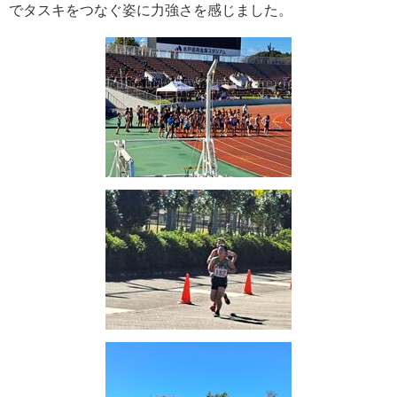
でタスキをつなぐ姿に力強さを感じました。