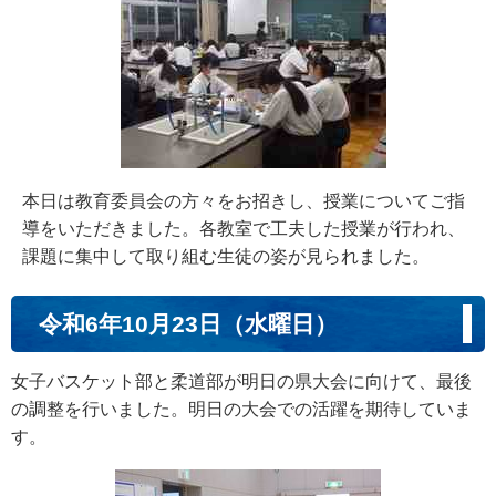
本日は教育委員会の方々をお招きし、授業についてご指
導をいただきました。各教室で工夫した授業が行われ、
課題に集中して取り組む生徒の姿が見られました。
令和6年10月23日（水曜日）
女子バスケット部と柔道部が明日の県大会に向けて、最後
の調整を行いました。明日の大会での活躍を期待していま
す。