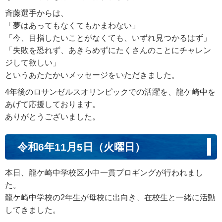
斉藤選手からは、
「夢はあってもなくてもかまわない」
「今、目指したいことがなくても、いずれ見つかるはず」
「失敗を恐れず、あきらめずにたくさんのことにチャレン
ジして欲しい」
というあたたかいメッセージをいただきました。
4年後のロサンゼルスオリンピックでの活躍を、龍ケ崎中を
あげて応援しております。
ありがとうございました。
令和6年11月5日（火曜日）
本日、龍ケ崎中学校区小中一貫プロギングが行われまし
た。
龍ケ崎中学校の2年生が母校に出向き、在校生と一緒に活動
してきました。