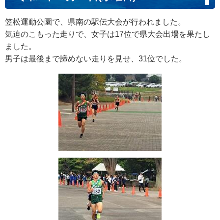
笠松運動公園で、県南の駅伝大会が行われました。
気迫のこもった走りで、女子は17位で県大会出場を果たし
ました。
男子は最後まで諦めない走りを見せ、31位でした。