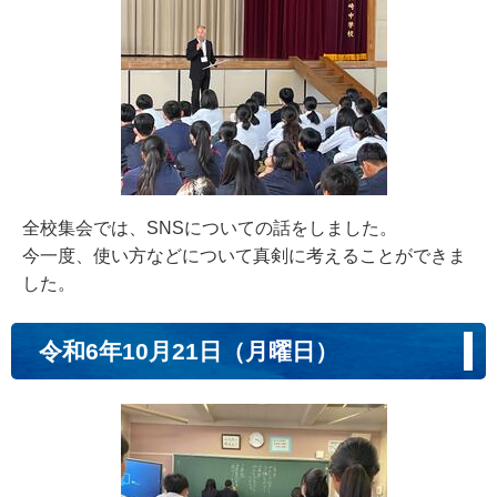
全校集会では、SNSについての話をしました。
今一度、使い方などについて真剣に考えることができま
した。
令和6年10月21日（月曜日）