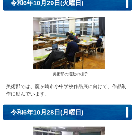
令和6年10月29日(火曜日)
美術部の活動の様子
美術部では、龍ヶ崎市小中学校作品展に向けて、作品制
作に励んでいます。
令和6年10月28日(月曜日)