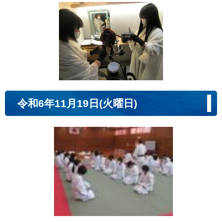
令和6年11月19日(火曜日)