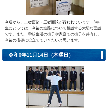
今週から、二者面談・三者面談が行われています。3年
生にとっては、今後の進路について相談する大切な面談
です。また、学校生活の様子や家庭での様子を共有し、
今後の指導に役立てていきたいと思います。
令和6年11月14日（木曜日）