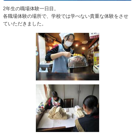
2年生の職場体験一日目。
各職場体験の場所で、学校では学べない貴重な体験をさせ
ていただきました。