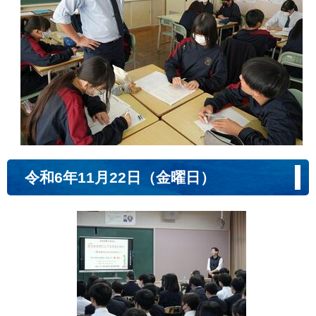
令和6年11月22日（金曜日）