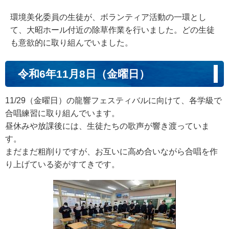
環境美化委員の生徒が、ボランティア活動の一環とし
て、大昭ホール付近の除草作業を行いました。どの生徒
も意欲的に取り組んでいました。
令和6年11月8日（金曜日）
11/29（金曜日）の龍響フェスティバルに向けて、各学級で
合唱練習に取り組んでいます。
昼休みや放課後には、生徒たちの歌声が響き渡っていま
す。
まだまだ粗削りですが、お互いに高め合いながら合唱を作
り上げている姿がすてきです。