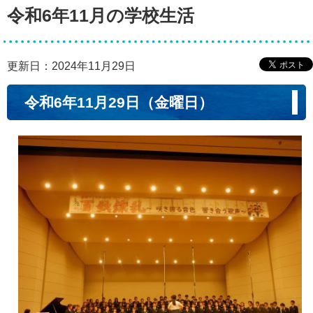
令和6年11月の学校生活
更新日：2024年11月29日
令和6年11月29日（金曜日）