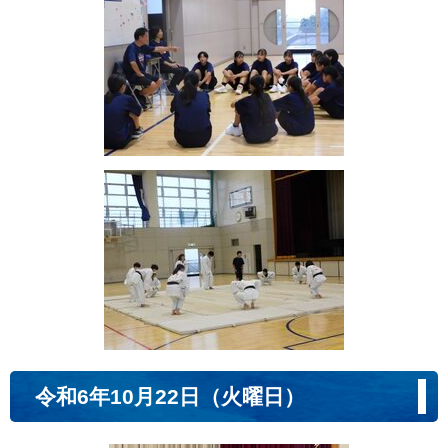
令和6年10月22日（火曜日）