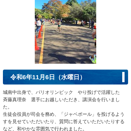
令和6年11月6日（水曜日）
城南中出身で、パリオリンピック やり投げで活躍した
斉藤真理奈 選手にお越しいただき、講演会を行いまし
た。
生徒会役員が司会を務め、「ジャベボール」を投げるよう
すを見せていただいたり、質問に答えていただいたりする
など、和やかな雰囲気で行われました。