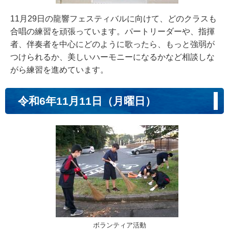
11月29日の龍響フェスティバルに向けて、どのクラスも
合唱の練習を頑張っています。パートリーダーや、指揮
者、伴奏者を中心にどのように歌ったら、もっと強弱が
つけられるか、美しいハーモニーになるかなど相談しな
がら練習を進めています。
令和6年11月11日（月曜日）
ボランティア活動