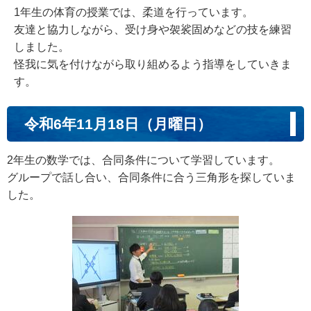
1年生の体育の授業では、柔道を行っています。
友達と協力しながら、受け身や袈裟固めなどの技を練習
しました。
怪我に気を付けながら取り組めるよう指導をしていきま
す。
令和6年11月18日（月曜日）
2年生の数学では、合同条件について学習しています。
グループで話し合い、合同条件に合う三角形を探していま
した。