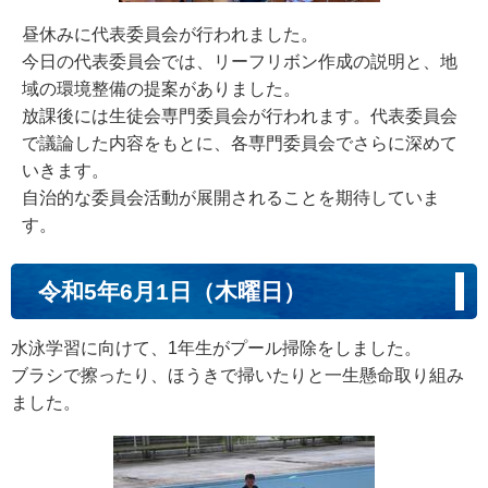
昼休みに代表委員会が行われました。
今日の代表委員会では、リーフリボン作成の説明と、地
域の環境整備の提案がありました。
放課後には生徒会専門委員会が行われます。代表委員会
で議論した内容をもとに、各専門委員会でさらに深めて
いきます。
自治的な委員会活動が展開されることを期待していま
す。
令和5年6月1日（木曜日）
水泳学習に向けて、1年生がプール掃除をしました。
ブラシで擦ったり、ほうきで掃いたりと一生懸命取り組み
ました。