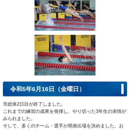
令和5年6月16日（金曜日）
市総体2日目が終了しました。
これまでの練習の成果を発揮し、やり切った3年生の表情が
みられました。
そして、多くのチーム・選手が県南出場を決めました。お