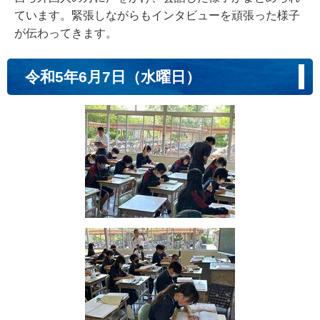
ています。緊張しながらもインタビューを頑張った様子
が伝わってきます。
令和5年6月7日（水曜日）