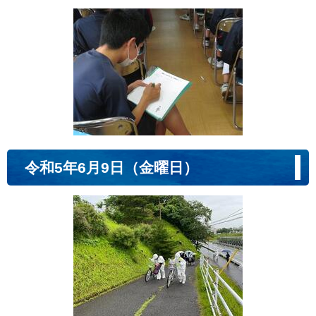
令和5年6月9日（金曜日）