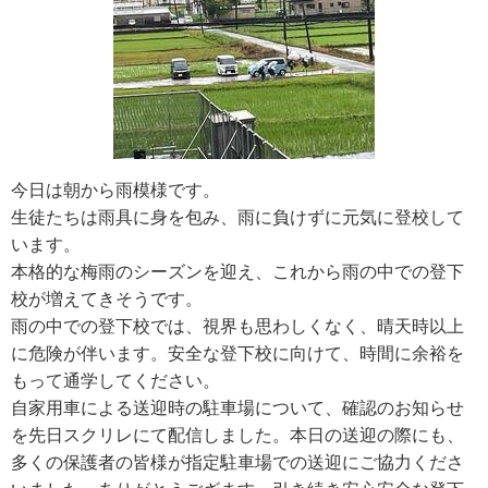
今日は朝から雨模様です。
生徒たちは雨具に身を包み、雨に負けずに元気に登校して
います。
本格的な梅雨のシーズンを迎え、これから雨の中での登下
校が増えてきそうです。
雨の中での登下校では、視界も思わしくなく、晴天時以上
に危険が伴います。安全な登下校に向けて、時間に余裕を
もって通学してください。
自家用車による送迎時の駐車場について、確認のお知らせ
を先日スクリレにて配信しました。本日の送迎の際にも、
多くの保護者の皆様が指定駐車場での送迎にご協力くださ