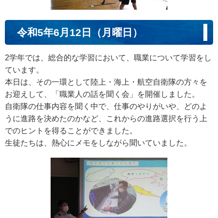
令和5年6月12日（月曜日）
2学年では、総合的な学習において、職業について学習をし
ています。
本日は、その一環として陸上・海上・航空自衛隊の方々を
お迎えして、「職業人の話を聞く会」を開催しました。
自衛隊の仕事内容を聞く中で、仕事のやりがいや、どのよ
うに進路を決めたのかなど、これからの進路選択を行う上
でのヒントを得ることができました。
生徒たちは、熱心にメモをしながら聞いていました。