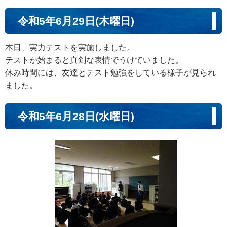
令和5年6月29日(木曜日)
本日、実力テストを実施しました。
テストが始まると真剣な表情でうけていました。
休み時間には、友達とテスト勉強をしている様子が見られ
ました。
令和5年6月28日(水曜日)