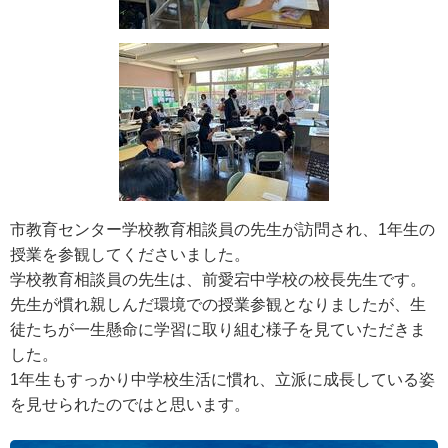
市教育センター学校教育相談員の先生が訪問され、1年生の
授業を参観してくださいました。
学校教育相談員の先生は、前愛宕中学校の校長先生です。
先生が慣れ親しんだ環境での授業参観となりましたが、生
徒たちが一生懸命に学習に取り組む様子を見ていただきま
した。
1年生もすっかり中学校生活に慣れ、立派に成長している姿
を見せられたのではと思います。