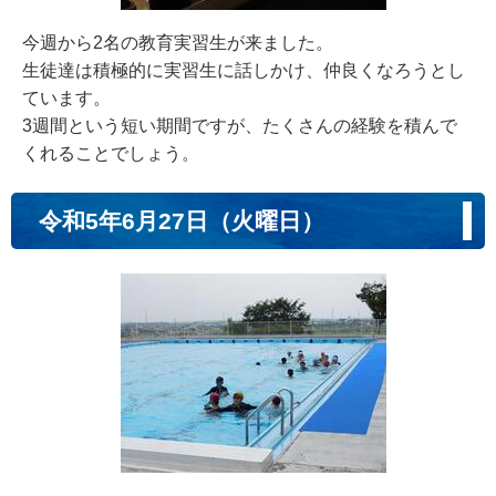
今週から2名の教育実習生が来ました。
生徒達は積極的に実習生に話しかけ、仲良くなろうとし
ています。
3週間という短い期間ですが、たくさんの経験を積んで
くれることでしょう。
令和5年6月27日（火曜日）