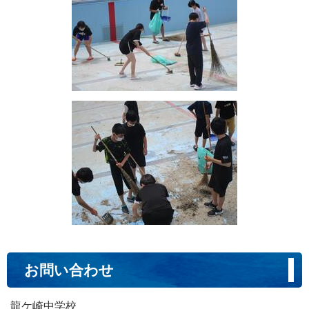
お問い合わせ
龍ケ崎中学校