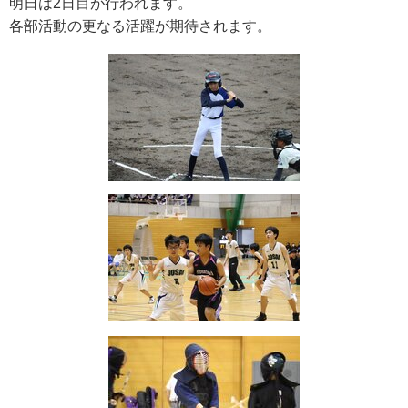
明日は2日目が行われます。
各部活動の更なる活躍が期待されます。