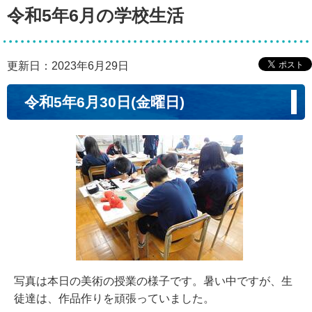
令和5年6月の学校生活
更新日：2023年6月29日
令和5年6月30日(金曜日)
写真は本日の美術の授業の様子です。暑い中ですが、生
徒達は、作品作りを頑張っていました。