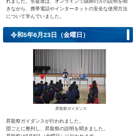
れました。生徒達は、オンラインで講師の方の説明を聞
きながら、携帯電話やインターネットの安全な使用方法
について学んでいました。
令和5年6月23日（金曜日）
昇龍祭ガイダンス
昇龍祭ガイダンスが行われました。
団ごとに整列し、昇龍祭の説明を聞きました。