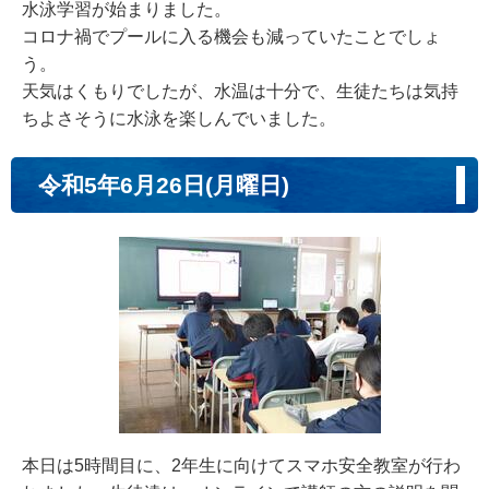
水泳学習が始まりました。
コロナ禍でプールに入る機会も減っていたことでしょ
う。
天気はくもりでしたが、水温は十分で、生徒たちは気持
ちよさそうに水泳を楽しんでいました。
令和5年6月26日(月曜日)
本日は5時間目に、2年生に向けてスマホ安全教室が行わ