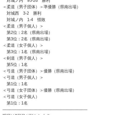
対城ノ内 95-26 勝利
＜柔道（男子団体）＞準優勝（県南出場）
対城西 3-2 勝利
対城ノ内 1-4 惜敗
＜柔道（男子個人）＞
第2位：2名（県南出場）
第3位：2名（県南出場）
＜柔道（女子個人）＞
第3位：1名（県南出場）
＜剣道（男子個人）＞
第5位：1名
＜弓道（男子団体）＞優勝（県南出場）
＜弓道（男子個人）＞
第1位：1名
＜弓道（女子団体）＞優勝（県南出場）
＜弓道（女子個人）
第1位：1名
------------------------------------------------------------------