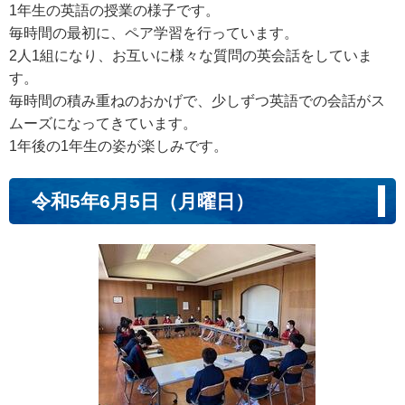
1年生の英語の授業の様子です。
毎時間の最初に、ペア学習を行っています。
2人1組になり、お互いに様々な質問の英会話をしていま
す。
毎時間の積み重ねのおかげで、少しずつ英語での会話がス
ムーズになってきています。
1年後の1年生の姿が楽しみです。
令和5年6月5日（月曜日）