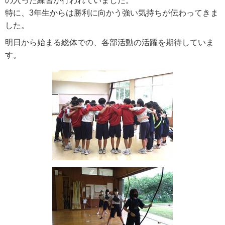
の入った練習が行われていました。
特に、3年生からは勝利に向かう強い気持ちが伝わってきま
した。
明日から始まる総体での、各部活動の活躍を期待していま
す。