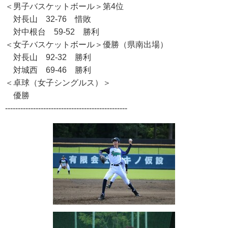
＜男子バスケットボール＞第4位
対長山 32-76 惜敗
対中根台 59-52 勝利
＜女子バスケットボール＞優勝（県南出場）
対長山 92-32 勝利
対城西 69-46 勝利
＜卓球（女子シングルス）＞
優勝
------------------------------------------------