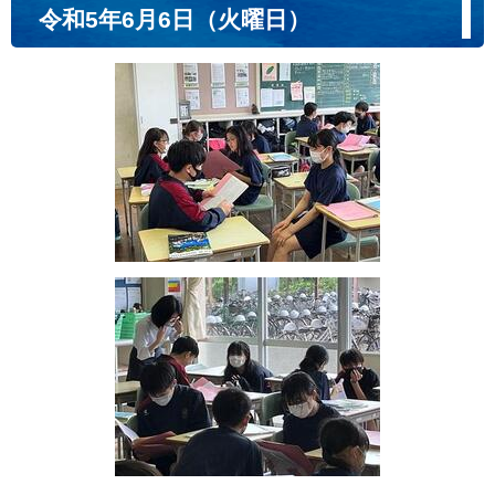
令和5年6月6日（火曜日）