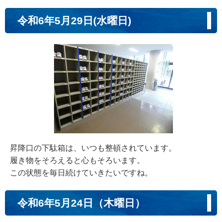
令和6年5月29日(水曜日)
昇降口の下駄箱は、いつも整頓されています。
履き物をそろえると心もそろいます。
この状態を毎日続けていきたいですね。
令和6年5月24日（木曜日）