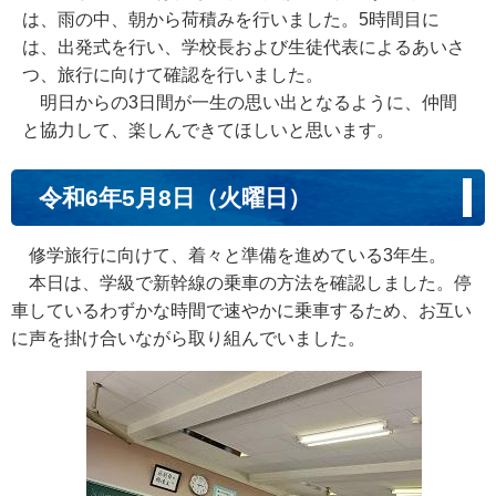
は、雨の中、朝から荷積みを行いました。5時間目に
は、出発式を行い、学校長および生徒代表によるあいさ
つ、旅行に向けて確認を行いました。
明日からの3日間が一生の思い出となるように、仲間
と協力して、楽しんできてほしいと思います。
令和6年5月8日（火曜日）
修学旅行に向けて、着々と準備を進めている3年生。
本日は、学級で新幹線の乗車の方法を確認しました。停
車しているわずかな時間で速やかに乗車するため、お互い
に声を掛け合いながら取り組んでいました。