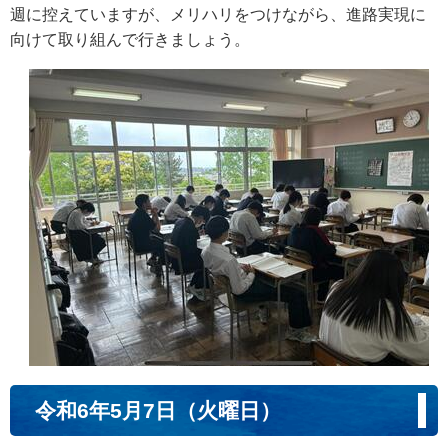
週に控えていますが、メリハリをつけながら、進路実現に
向けて取り組んで行きましょう。
令和6年5月7日（火曜日）