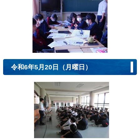
令和6年5月20日（月曜日）