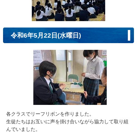
令和6年5月22日(水曜日)
各クラスでリーフリボンを作りました。
生徒たちはお互いに声を掛け合いながら協力して取り組
んでいました。