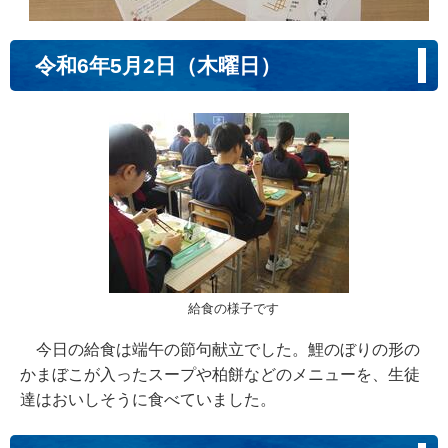
令和6年5月2日（木曜日）
給食の様子です
今日の給食は端午の節句献立でした。鯉のぼりの形の
かまぼこが入ったスープや柏餅などのメニューを、生徒
達はおいしそうに食べていました。