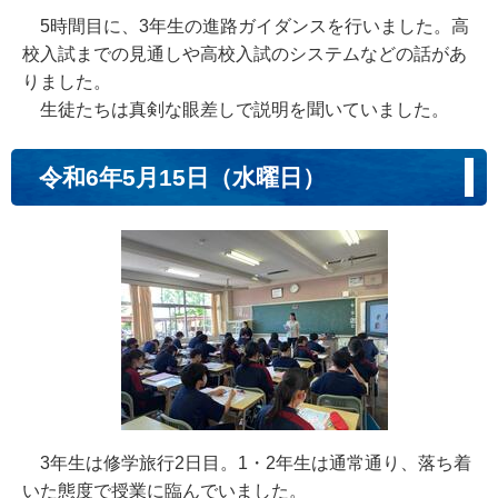
5時間目に、3年生の進路ガイダンスを行いました。高
校入試までの見通しや高校入試のシステムなどの話があ
りました。
生徒たちは真剣な眼差しで説明を聞いていました。
令和6年5月15日（水曜日）
3年生は修学旅行2日目。1・2年生は通常通り、落ち着
いた態度で授業に臨んでいました。