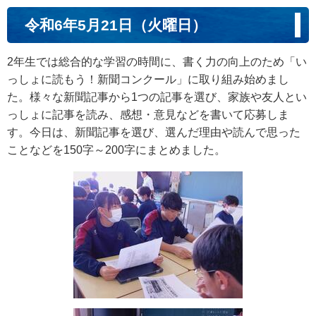
令和6年5月21日（火曜日）
2年生では総合的な学習の時間に、書く力の向上のため「い
っしょに読もう！新聞コンクール」に取り組み始めまし
た。様々な新聞記事から1つの記事を選び、家族や友人とい
っしょに記事を読み、感想・意見などを書いて応募しま
す。今日は、新聞記事を選び、選んだ理由や読んで思った
ことなどを150字～200字にまとめました。