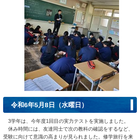
令和6年5月8日（水曜日）
3学年は、今年度1回目の実力テストを実施しました。
休み時間には、友達同士で次の教科の確認をするなど、
受験に向けて意識の高まりが見られました。修学旅行を来