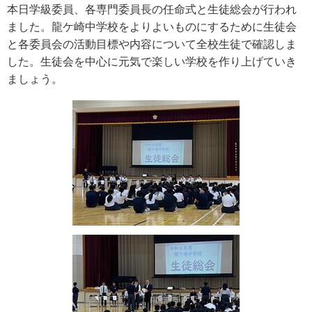
本日学級委員、各専門委員長の任命式と生徒総会が行われ
ました。龍ケ崎中学校をよりよいものにするために生徒会
と各委員会の活動目標や内容について全校生徒で確認しま
した。生徒会を中心に元気で楽しい学校を作り上げていき
ましょう。