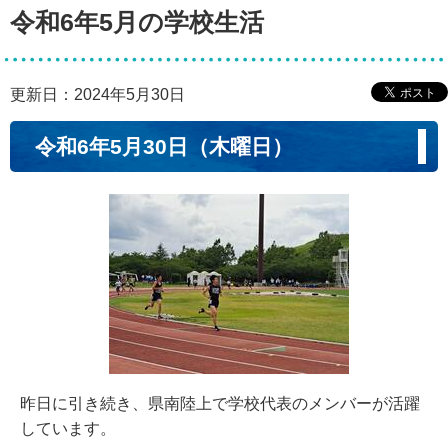
令和6年5月の学校生活
更新日：2024年5月30日
令和6年5月30日（木曜日）
昨日に引き続き、県南陸上で学校代表のメンバーが活躍
しています。