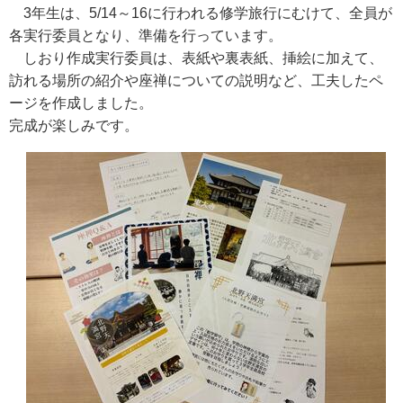
3年生は、5/14～16に行われる修学旅行にむけて、全員が
各実行委員となり、準備を行っています。
しおり作成実行委員は、表紙や裏表紙、挿絵に加えて、
訪れる場所の紹介や座禅についての説明など、工夫したペ
ージを作成しました。
完成が楽しみです。