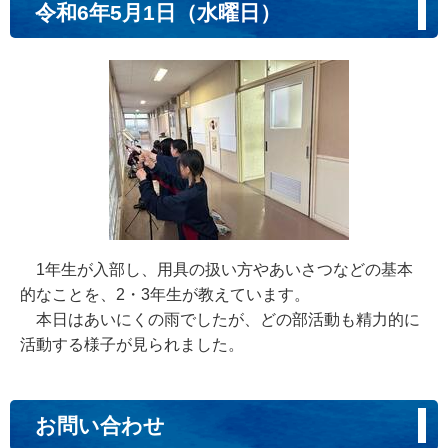
令和6年5月1日（水曜日）
1年生が入部し、用具の扱い方やあいさつなどの基本
的なことを、2・3年生が教えています。
本日はあいにくの雨でしたが、どの部活動も精力的に
活動する様子が見られました。
お問い合わせ