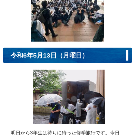
令和6年5月13日（月曜日）
明日から3年生は待ちに待った修学旅行です。今日