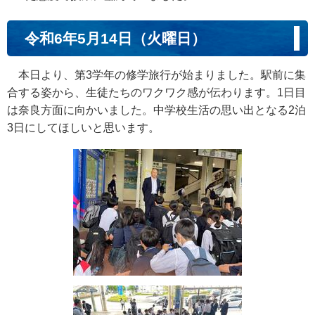
令和6年5月14日（火曜日）
本日より、第3学年の修学旅行が始まりました。駅前に集
合する姿から、生徒たちのワクワク感が伝わります。1日目
は奈良方面に向かいました。中学校生活の思い出となる2泊
3日にしてほしいと思います。