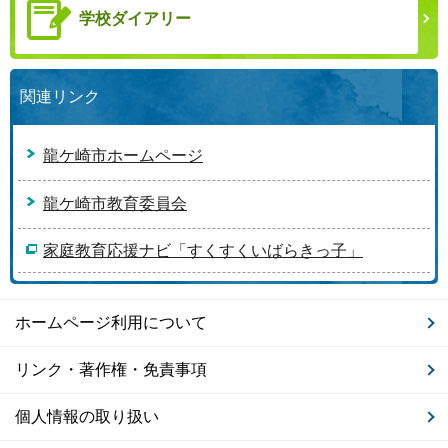
学校ダイアリー
関連リンク
龍ケ崎市ホームページ
龍ケ崎市教育委員会
家庭教育応援ナビ「すくすくいばらきっ子」
ホームページ利用について
リンク・著作権・免責事項
個人情報の取り扱い