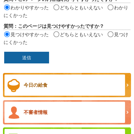
ア
わかりやすかった
どちらともいえない
わかり
にくかった
質問：このページは見つけやすかったですか？
見つけやすかった
どちらともいえない
見つけ
にくかった
今日の給食
不審者情報